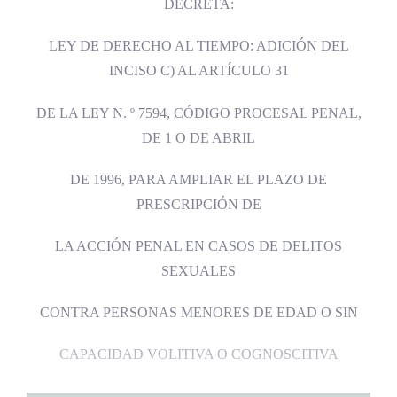
DECRETA:
LEY DE DERECHO AL TIEMPO: ADICIÓN DEL
INCISO C) AL ARTÍCULO 31
DE LA LEY N. º 7594, CÓDIGO PROCESAL PENAL,
DE 1 O DE ABRIL
DE 1996, PARA AMPLIAR EL PLAZO DE
PRESCRIPCIÓN DE
LA ACCIÓN PENAL EN CASOS DE DELITOS
SEXUALES
CONTRA PERSONAS MENORES DE EDAD O SIN
CAPACIDAD VOLITIVA O COGNOSCITIVA