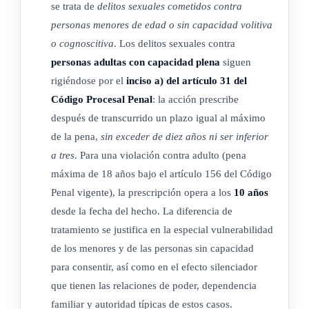
se trata de
delitos sexuales cometidos contra
personas menores de edad o sin capacidad volitiva
o cognoscitiva
. Los delitos sexuales contra
personas adultas con capacidad plena
siguen
rigiéndose por el
inciso a) del artículo 31 del
Código Procesal Penal
: la acción prescribe
después de transcurrido un plazo igual al máximo
de la pena,
sin exceder de diez años ni ser inferior
a tres
. Para una violación contra adulto (pena
máxima de 18 años bajo el artículo 156 del Código
Penal vigente), la prescripción opera a los
10 años
desde la fecha del hecho. La diferencia de
tratamiento se justifica en la especial vulnerabilidad
de los menores y de las personas sin capacidad
para consentir, así como en el efecto silenciador
que tienen las relaciones de poder, dependencia
familiar y autoridad típicas de estos casos.