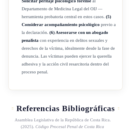
Solicitar peritaje psicológico forense
al
Departamento de Medicina Legal del OIJ —
herramienta probatoria central en estos casos.
(5)
Considerar acompañamiento psicológico
previo a
la declaración.
(6) Asesorarse con un abogado
penalista
con experiencia en delitos sexuales y
derechos de la víctima, idealmente desde la fase de
denuncia. Las víctimas pueden ejercer la querella
adhesiva y la acción civil resarcitoria dentro del
proceso penal.
Referencias Bibliográficas
Asamblea Legislativa de la República de Costa Rica.
(2025).
Código Procesal Penal de Costa Rica