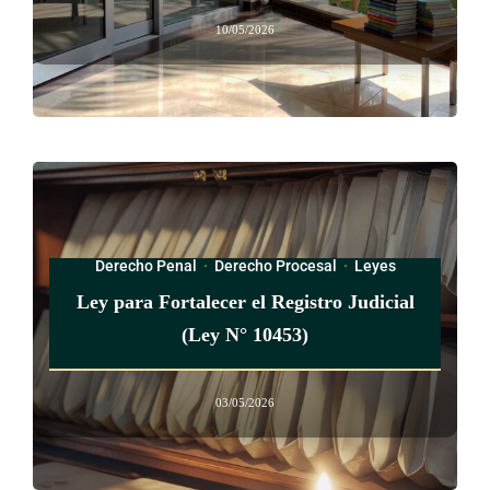
10/05/2026
Derecho Penal
·
Derecho Procesal
·
Leyes
Ley para Fortalecer el Registro Judicial
(Ley N° 10453)
03/05/2026