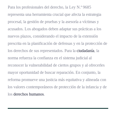
Para los profesionales del derecho, la Ley N.º 9685
representa una herramienta crucial que afecta la estrategia
procesal, la gestión de pruebas y la asesoría a víctimas y
acusados. Los abogados deben adaptar sus prácticas a los
nuevos plazos, considerando el impacto de la extensión
prescrita en la planificación de defensas y en la protección de
los derechos de sus representados. Para la
ciudadanía
, la
norma refuerza la confianza en el sistema judicial al
reconocer la vulnerabilidad de ciertos grupos y al ofrecerles
mayor oportunidad de buscar reparación. En conjunto, la
reforma promueve una justicia más equitativa y alineada con
los valores contemporáneos de protección de la infancia y de
los
derechos humanos
.