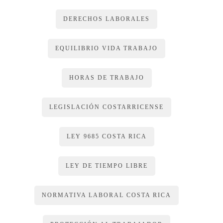
DERECHOS LABORALES
EQUILIBRIO VIDA TRABAJO
HORAS DE TRABAJO
LEGISLACIÓN COSTARRICENSE
LEY 9685 COSTA RICA
LEY DE TIEMPO LIBRE
NORMATIVA LABORAL COSTA RICA