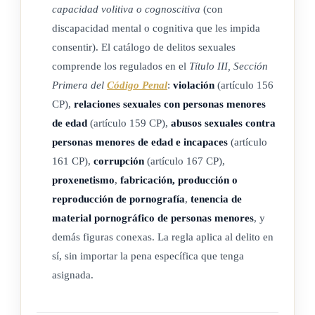
capacidad volitiva o cognoscitiva
(con
discapacidad mental o cognitiva que les impida
consentir). El catálogo de delitos sexuales
comprende los regulados en el
Título III, Sección
Primera del
Código Penal
:
violación
(artículo 156
CP),
relaciones sexuales con personas menores
de edad
(artículo 159 CP),
abusos sexuales contra
personas menores de edad e incapaces
(artículo
161 CP),
corrupción
(artículo 167 CP),
proxenetismo
,
fabricación, producción o
reproducción de pornografía
,
tenencia de
material pornográfico de personas menores
, y
demás figuras conexas. La regla aplica al delito en
sí, sin importar la pena específica que tenga
asignada.