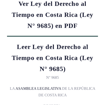
Ver Ley del Derecho al
Tiempo en Costa Rica (Ley
N° 9685) en PDF
Leer Ley del Derecho al
Tiempo en Costa Rica (Ley
N° 9685)
N° 9685
LA
ASAMBLEA LEGISLATIVA
DE LA REPÚBLICA
DE COSTA RICA