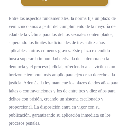
Entre los aspectos fundamentales, la norma fija un plazo de
veinticinco años a partir del cumplimiento de la mayoría de
edad de la víctima para los delitos sexuales contemplados,
superando los límites tradicionales de tres a diez años
aplicables a otros crímenes graves. Este plazo extendido
busca superar la impunidad derivada de la demora en la
denuncia y el proceso judicial, ofreciendo a las víctimas un
horizonte temporal más amplio para ejercer su derecho a la
justicia. Además, la ley mantiene los plazos de dos años para
faltas o contravenciones y los de entre tres y diez años para
delitos con prisión, creando un sistema escalonado y
proporcional. La disposición entra en vigor con su
publicación, garantizando su aplicación inmediata en los
procesos penales.