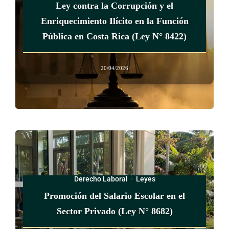
Ley contra la Corrupción y el
Enriquecimiento Ilícito en la Función
Pública en Costa Rica (Ley N° 8422)
20/04/2026
Derecho Laboral
·
Leyes
Promoción del Salario Escolar en el
Sector Privado (Ley N° 8682)