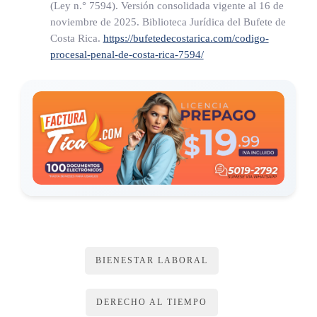
(Ley n.° 7594)
. Versión consolidada vigente al 16 de
noviembre de 2025. Biblioteca Jurídica del Bufete de
Costa Rica.
https://bufetedecostarica.com/codigo-
procesal-penal-de-costa-rica-7594/
BIENESTAR LABORAL
DERECHO AL TIEMPO