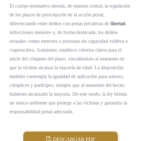
El cuerpo normativo aborda, de manera central, la regulación
de los plazos de prescripción de la acción penal,
diferenciando entre delitos con penas privativas de
libertad
,
infracciones menores y, de forma destacada, los delitos
sexuales contra menores o personas sin capacidad volitiva o
cognoscitiva. Asimismo, establece criterios claros para el
inicio del cómputo del plazo, vinculándolo al momento en
que la víctima alcanza la mayoría de edad. La disposición
también contempla la igualdad de aplicación para autores,
cómplices y partícipes, siempre que al momento del hecho
hubieran alcanzado la mayoría. De este modo, la ley brinda
un marco uniforme que protege a las víctimas y garantiza la
responsabilidad penal adecuada.
DESCARGAR PDF