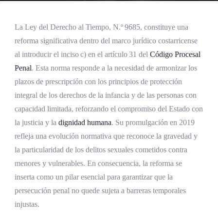
La Ley del Derecho al Tiempo, N.º 9685, constituye una
reforma significativa dentro del marco jurídico costarricense
al introducir el inciso c) en el artículo 31 del
Código Procesal
Penal
. Esta norma responde a la necesidad de armonizar los
plazos de prescripción con los principios de protección
integral de los derechos de la infancia y de las personas con
capacidad limitada, reforzando el compromiso del Estado con
la justicia y la
dignidad humana
. Su promulgación en 2019
refleja una evolución normativa que reconoce la gravedad y
la particularidad de los delitos sexuales cometidos contra
menores y vulnerables. En consecuencia, la reforma se
inserta como un pilar esencial para garantizar que la
persecución penal no quede sujeta a barreras temporales
injustas.