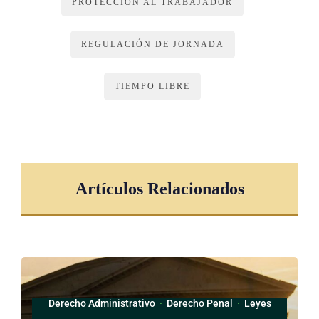
PROTECCIÓN AL TRABAJADOR
REGULACIÓN DE JORNADA
TIEMPO LIBRE
Artículos Relacionados
Derecho Administrativo
·
Derecho Penal
·
Leyes