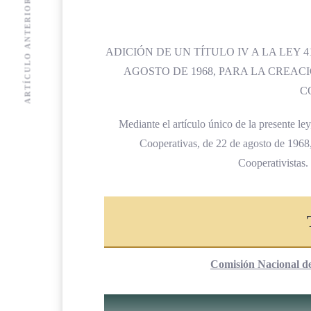
ARTÍCULO ANTERIOR
ADICIÓN DE UN TÍTULO IV A LA LEY 
AGOSTO DE 1968, PARA LA CREAC
C
Mediante el artículo único de la presente l
Cooperativas, de 22 de agosto de 1968,
Cooperativistas. 
Comisión Nacional d