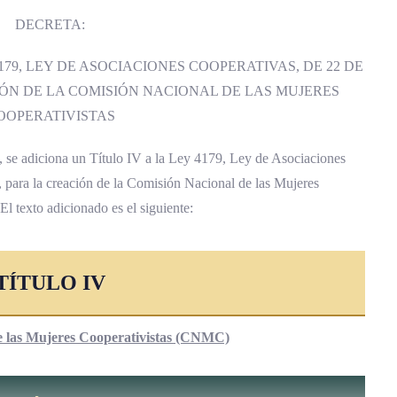
DECRETA:
4179, LEY DE ASOCIACIONES COOPERATIVAS, DE 22 DE
IÓN DE LA COMISIÓN NACIONAL DE LAS MUJERES
OOPERATIVISTAS
ey, se adiciona un Título IV a la Ley 4179, Ley de Asociaciones
 para la creación de la Comisión Nacional de las Mujeres
El texto adicionado es el siguiente:
TÍTULO IV
e las Mujeres Cooperativistas (CNMC)