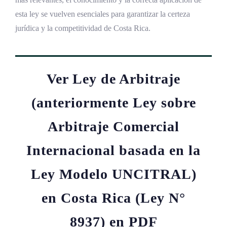
esta ley se vuelven esenciales para garantizar la certeza
jurídica y la competitividad de Costa Rica.
Ver Ley de Arbitraje
(anteriormente Ley sobre
Arbitraje Comercial
Internacional basada en la
Ley Modelo UNCITRAL)
en Costa Rica (Ley N°
8937) en PDF