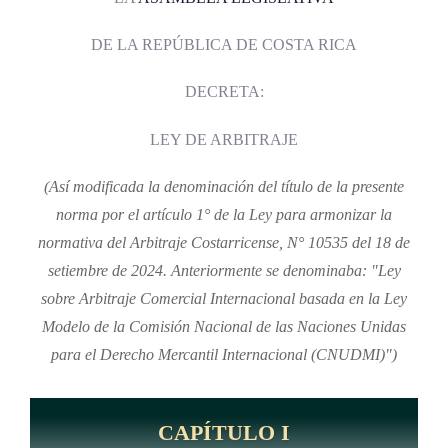
DE LA REPÚBLICA DE COSTA RICA
DECRETA:
LEY DE ARBITRAJE
(Así modificada la denominación del título de la presente
norma por el artículo 1° de la Ley para armonizar la
normativa del Arbitraje Costarricense, N° 10535 del 18 de
setiembre de 2024. Anteriormente se denominaba: "Ley
sobre Arbitraje Comercial Internacional basada en la Ley
Modelo de la Comisión Nacional de las Naciones Unidas
para el Derecho Mercantil Internacional (CNUDMI)")
CAPÍTULO I