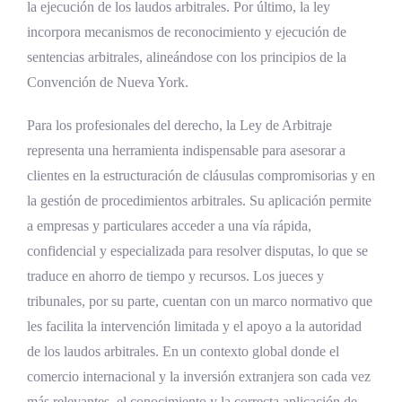
la ejecución de los laudos arbitrales. Por último, la ley
incorpora mecanismos de reconocimiento y ejecución de
sentencias arbitrales, alineándose con los principios de la
Convención de Nueva York.
Para los profesionales del derecho, la Ley de Arbitraje
representa una herramienta indispensable para asesorar a
clientes en la estructuración de cláusulas compromisorias y en
la gestión de procedimientos arbitrales. Su aplicación permite
a empresas y particulares acceder a una vía rápida,
confidencial y especializada para resolver disputas, lo que se
traduce en ahorro de tiempo y recursos. Los jueces y
tribunales, por su parte, cuentan con un marco normativo que
les facilita la intervención limitada y el apoyo a la autoridad
de los laudos arbitrales. En un contexto global donde el
comercio internacional y la inversión extranjera son cada vez
más relevantes, el conocimiento y la correcta aplicación de