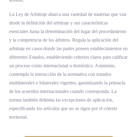
La Ley de Arbitraje abarca una variedad de materias que van
desde la definición del arbitraje y sus características
esenciales hasta la determinación del lugar del procedimiento
y la competencia de los árbitros. Regula la aplicación del
arbitraje en casos donde las partes poseen establecimientos en
diferentes Estados, estableciendo criterios claros para calificar
un proceso como internacional o doméstico. Asimismo,
contempla la interacción de la normativa con tratados
multilaterales o bilaterales vigentes, garantizando la primacía
de los acuerdos internacionales cuando corresponda. La
norma también delimita las excepciones de aplicación,
especificando los artículos que no se rigen por el criterio
territorial.