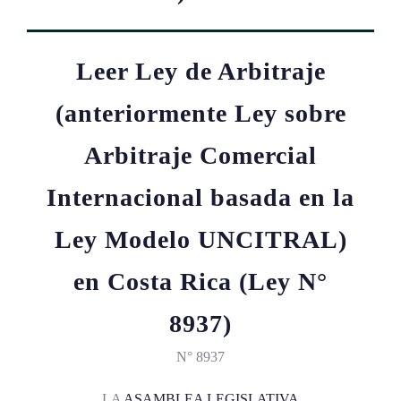
Leer Ley de Arbitraje
(anteriormente Ley sobre
Arbitraje Comercial
Internacional basada en la
Ley Modelo UNCITRAL)
en Costa Rica (Ley N°
8937)
N° 8937
LA
ASAMBLEA LEGISLATIVA