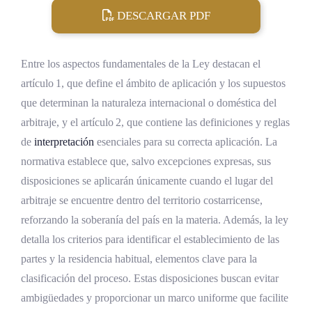
DESCARGAR PDF
Entre los aspectos fundamentales de la Ley destacan el
artículo 1, que define el ámbito de aplicación y los supuestos
que determinan la naturaleza internacional o doméstica del
arbitraje, y el artículo 2, que contiene las definiciones y reglas
de
interpretación
esenciales para su correcta aplicación. La
normativa establece que, salvo excepciones expresas, sus
disposiciones se aplicarán únicamente cuando el lugar del
arbitraje se encuentre dentro del territorio costarricense,
reforzando la soberanía del país en la materia. Además, la ley
detalla los criterios para identificar el establecimiento de las
partes y la residencia habitual, elementos clave para la
clasificación del proceso. Estas disposiciones buscan evitar
ambigüedades y proporcionar un marco uniforme que facilite