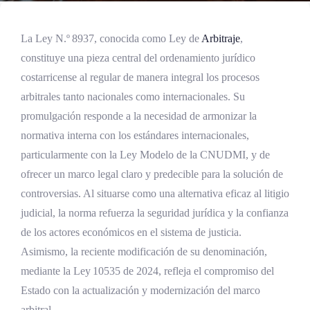
La Ley N.º 8937, conocida como Ley de
Arbitraje
,
constituye una pieza central del ordenamiento jurídico
costarricense al regular de manera integral los procesos
arbitrales tanto nacionales como internacionales. Su
promulgación responde a la necesidad de armonizar la
normativa interna con los estándares internacionales,
particularmente con la Ley Modelo de la CNUDMI, y de
ofrecer un marco legal claro y predecible para la solución de
controversias. Al situarse como una alternativa eficaz al litigio
judicial, la norma refuerza la seguridad jurídica y la confianza
de los actores económicos en el sistema de justicia.
Asimismo, la reciente modificación de su denominación,
mediante la Ley 10535 de 2024, refleja el compromiso del
Estado con la actualización y modernización del marco
arbitral.