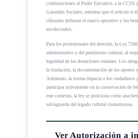
colaboraciones al Poder Ejecutivo, a la CCSS 
Garantías Sociales, mientras que el artículo 4 d
cláusulas delinean el marco operativo y los bene
involucrados.
Para los profesionales del derecho, la Ley 7266 
administrativo y del patrimonio cultural, al requ
legalidad de las donaciones estatales. Los aboga
la fundación, la documentación de los aportes 
Asimismo, la norma impacta a los ciudadanos y 
participar activamente en la conservación de b
este contexto, la ley se posiciona como una he
salvaguarda del legado cultural costarricense.
Ver Autorización a in