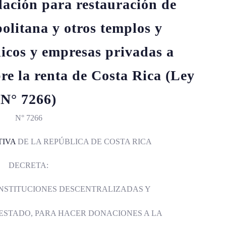
ación para restauración de
olitana y otros templos y
icos y empresas privadas a
re la renta de Costa Rica (Ley
N° 7266)
N° 7266
TIVA
DE LA REPÚBLICA DE COSTA RICA
DECRETA:
INSTITUCIONES DESCENTRALIZADAS Y
 ESTADO, PARA HACER DONACIONES A LA