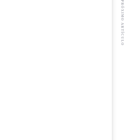
PRÓXIMO ARTÍCULO