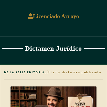
Licenciado Arroyo
Dictamen Jurídico
Último dictamen publicado
DE LA SERIE EDITORIAL