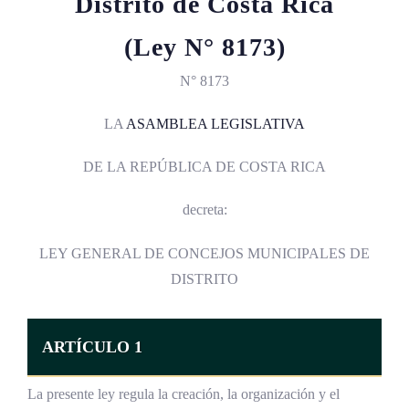
Distrito de Costa Rica
(Ley N° 8173)
N° 8173
LA
ASAMBLEA LEGISLATIVA
DE LA REPÚBLICA DE COSTA RICA
decreta:
LEY GENERAL DE CONCEJOS MUNICIPALES DE
DISTRITO
ARTÍCULO 1
La presente ley regula la creación, la organización y el