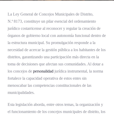
La Ley General de Concejos Municipales de Distrito,
N.º 8173, constituye un pilar esencial del ordenamiento
jurídico costarricense al reconocer y regular la creación de
órganos de gobierno local con autonomía funcional dentro de
la estructura municipal. Su promulgación responde a la
necesidad de acercar la gestión pública a los habitantes de los
distritos, garantizando una participación más directa en la
toma de decisiones que afectan sus comunidades. Al dotar a
los concejos de
personalidad
jurídica instrumental, la norma
fortalece la capacidad operativa de estos entes sin
menoscabar las competencias constitucionales de las
municipalidades.
Esta legislación aborda, entre otros temas, la organización y
el funcionamiento de los concejos municipales de distrito, los