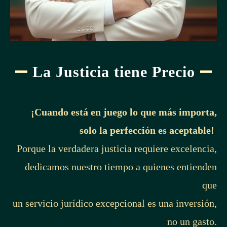
La Justicia tiene Precio
¡Cuando está en juego lo que más importa,
solo la perfección es aceptable!
Porque la verdadera justicia requiere excelencia,
dedicamos nuestro tiempo a quienes entienden
que
un servicio jurídico excepcional es una inversión,
no un gasto.