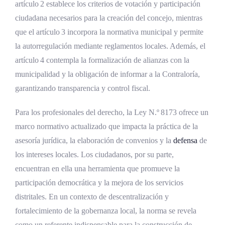
artículo 2 establece los criterios de votación y participación
ciudadana necesarios para la creación del concejo, mientras
que el artículo 3 incorpora la normativa municipal y permite
la autorregulación mediante reglamentos locales. Además, el
artículo 4 contempla la formalización de alianzas con la
municipalidad y la obligación de informar a la Contraloría,
garantizando transparencia y control fiscal.
Para los profesionales del derecho, la Ley N.º 8173 ofrece un
marco normativo actualizado que impacta la práctica de la
asesoría jurídica, la elaboración de convenios y la
defensa
de
los intereses locales. Los ciudadanos, por su parte,
encuentran en ella una herramienta que promueve la
participación democrática y la mejora de los servicios
distritales. En un contexto de descentralización y
fortalecimiento de la gobernanza local, la norma se revela
como un referente indispensable para la construcción de