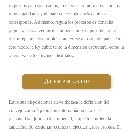
requisitos para su creación, la interacción normativa con las
municipalidades y el marco de competencias que les
corresponde. Asimismo, regula los procesos de consulta
popular, los convenios de cooperación y la posibilidad de
dictar reglamentos propios o adherirse a los municipales. De
este modo, la ley cubre tanto la dimensión estructural como la
operativa de los órganos distritales.
DESCARGAR PDF
Entre sus disposiciones clave destaca la definición del
concejo como órgano con autonomía funcional y
personalidad jurídica instrumental, lo que le confiere la
capacidad de gestionar recursos y ejecutar tareas propias. El