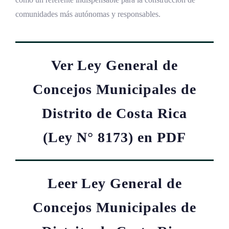
comunidades más autónomas y responsables.
Ver Ley General de
Concejos Municipales de
Distrito de Costa Rica
(Ley N° 8173) en PDF
Leer Ley General de
Concejos Municipales de