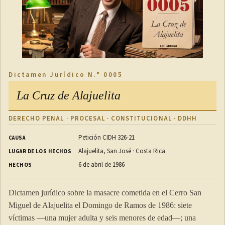
Dictamen Jurídico N.° 0005
La Cruz de Alajuelita
DERECHO PENAL · PROCESAL · CONSTITUCIONAL · DDHH
Petición CIDH 326-21
CAUSA
Alajuelita, San José · Costa Rica
LUGAR DE LOS HECHOS
6 de abril de 1986
HECHOS
Dictamen jurídico sobre la masacre cometida en el Cerro San
Miguel de Alajuelita el Domingo de Ramos de 1986: siete
víctimas —una mujer adulta y seis menores de edad—; una