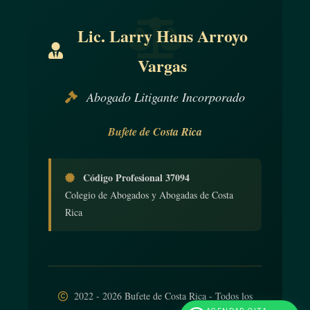
Lic. Larry Hans Arroyo
Vargas
Abogado Litigante Incorporado
Bufete de Costa Rica
Código Profesional 37094
Colegio de Abogados y Abogadas de Costa
Rica
2022 - 2026 Bufete de Costa Rica - Todos los