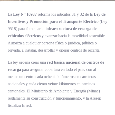
La
Ley N° 10937
reforma los artículos 31 y 32 de la
Ley de
Incentivos y Promoción para el Transporte Eléctrico
(Ley
9518) para fomentar la
infraestructura de recarga de
vehículos eléctricos
y avanzar hacia la movilidad sostenible.
Autoriza a cualquier persona física o jurídica, pública o
privada, a instalar, desarrollar y operar centros de recarga.
La ley ordena crear una
red básica nacional de centros de
recarga
para asegurar cobertura en todo el país, con al
menos un centro cada ochenta kilómetros en carreteras
nacionales y cada ciento veinte kilómetros en caminos
cantonales. El Ministerio de Ambiente y Energía (Minae)
reglamenta su construcción y funcionamiento, y la Aresep
fiscaliza la red.