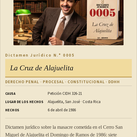
Dictamen Jurídico N.° 0005
La Cruz de Alajuelita
DERECHO PENAL · PROCESAL · CONSTITUCIONAL · DDHH
Petición CIDH 326-21
CAUSA
Alajuelita, San José · Costa Rica
LUGAR DE LOS HECHOS
6 de abril de 1986
HECHOS
Dictamen jurídico sobre la masacre cometida en el Cerro San
Miguel de Alajuelita el Domingo de Ramos de 1986: siete