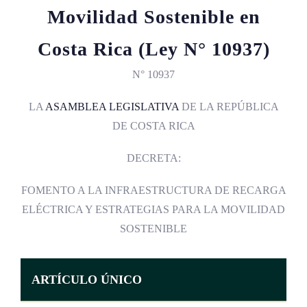
Movilidad Sostenible en
Costa Rica (Ley N° 10937)
N° 10937
LA
ASAMBLEA LEGISLATIVA
DE LA REPÚBLICA
DE COSTA RICA
DECRETA:
FOMENTO A LA INFRAESTRUCTURA DE RECARGA
ELÉCTRICA Y ESTRATEGIAS PARA LA MOVILIDAD
SOSTENIBLE
ARTÍCULO ÚNICO