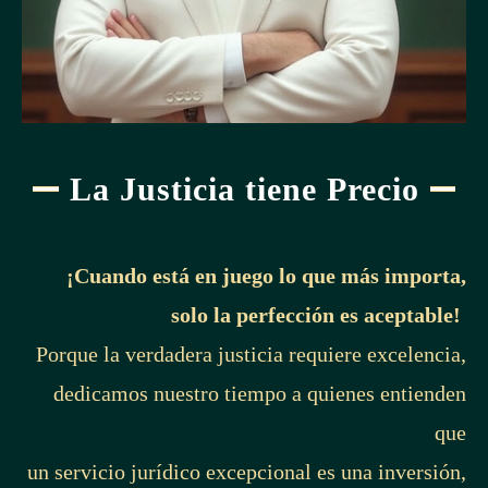
La Justicia tiene Precio
¡Cuando está en juego lo que más importa,
solo la perfección es aceptable!
Porque la verdadera justicia requiere excelencia,
dedicamos nuestro tiempo a quienes entienden
que
un servicio jurídico excepcional es una inversión,