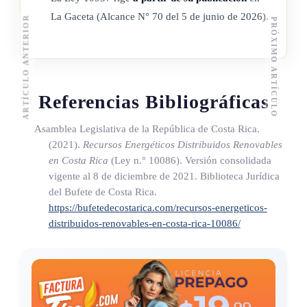
La Gaceta (Alcance N° 70 del 5 de junio de 2026).
ARTÍCULO ANTERIOR
PRÓXIMO ARTÍCULO
Referencias Bibliográficas
Asamblea Legislativa de la República de Costa Rica.
(2021).
Recursos Energéticos Distribuidos Renovables
en Costa Rica
(Ley n.° 10086)
. Versión consolidada
vigente al 8 de diciembre de 2021. Biblioteca Jurídica
del Bufete de Costa Rica.
https://bufetedecostarica.com/recursos-energeticos-
distribuidos-renovables-en-costa-rica-10086/