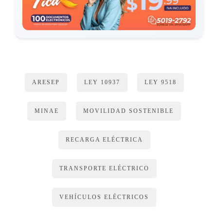
ARESEP
LEY 10937
LEY 9518
MINAE
MOVILIDAD SOSTENIBLE
RECARGA ELÉCTRICA
TRANSPORTE ELÉCTRICO
VEHÍCULOS ELÉCTRICOS