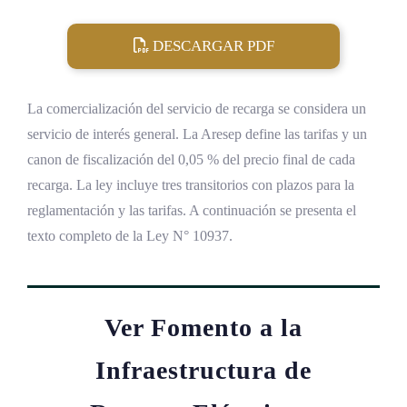
DESCARGAR PDF
La comercialización del servicio de recarga se considera un
servicio de interés general. La Aresep define las tarifas y un
canon de fiscalización del 0,05 % del precio final de cada
recarga. La ley incluye tres transitorios con plazos para la
reglamentación y las tarifas. A continuación se presenta el
texto completo de la Ley N° 10937.
Ver Fomento a la
Infraestructura de