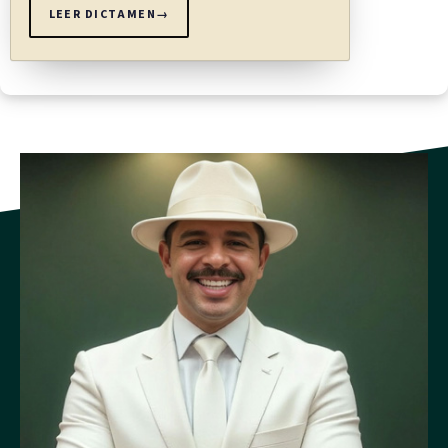
LEER DICTAMEN
→