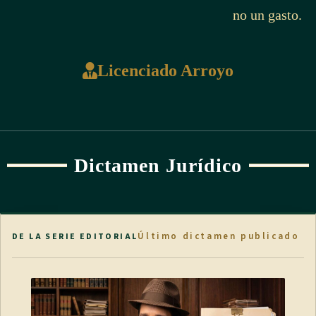
no un gasto.
Licenciado Arroyo
Dictamen Jurídico
Último dictamen publicado
DE LA SERIE EDITORIAL