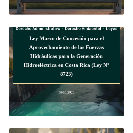
Derecho Administrativo
·
Derecho Ambiental
·
Leyes
Ley Marco de Concesión para el
Aprovechamiento de las Fuerzas
Hidráulicas para la Generación
Hidroeléctrica en Costa Rica (Ley N°
8723)
30/05/2026