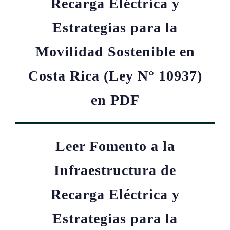
Recarga Eléctrica y
Estrategias para la
Movilidad Sostenible en
Costa Rica (Ley N° 10937)
en PDF
Leer Fomento a la
Infraestructura de
Recarga Eléctrica y
Estrategias para la