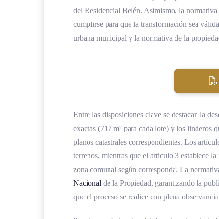
del Residencial Belén. Asimismo, la normativa fi
cumplirse para que la transformación sea válida.
urbana municipal y la normativa de la propieda
Entre las disposiciones clave se destacan la des
exactas (717 m² para cada lote) y los linderos qu
planos catastrales correspondientes. Los artícul
terrenos, mientras que el artículo 3 establece 
zona comunal según corresponda. La normativa 
Nacional
de la Propiedad, garantizando la publi
que el proceso se realice con plena observancia 