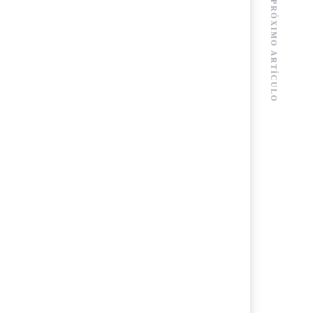
PRÓXIMO ARTÍCULO