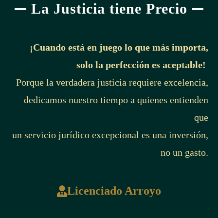
La Justicia tiene Precio
¡Cuando está en juego lo que más importa,
solo la perfección es aceptable!
Porque la verdadera justicia requiere excelencia,
dedicamos nuestro tiempo a quienes entienden
que
un servicio jurídico excepcional es una inversión,
no un gasto.
Licenciado Arroyo