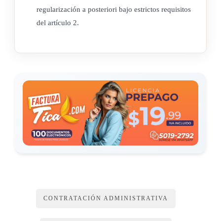
regularización a posteriori bajo estrictos requisitos
del artículo 2.
CONTRATACIÓN ADMINISTRATIVA