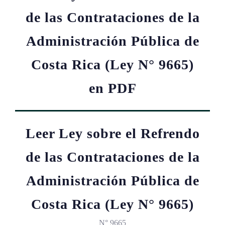
de las Contrataciones de la
Administración Pública de
Costa Rica (Ley N° 9665)
en PDF
Leer Ley sobre el Refrendo
de las Contrataciones de la
Administración Pública de
Costa Rica (Ley N° 9665)
N° 9665