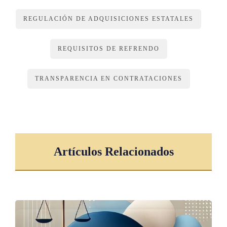
REGULACIÓN DE ADQUISICIONES ESTATALES
REQUISITOS DE REFRENDO
TRANSPARENCIA EN CONTRATACIONES
Artículos Relacionados