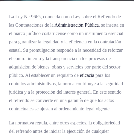
La Ley N.º 9665, conocida como Ley sobre el Refrendo de
las Contrataciones de la
Administración Pública
, se inserta en
el marco jurídico costarricense como un instrumento esencial
para garantizar la legalidad y la eficiencia en la contratación
estatal. Su promulgación responde a la necesidad de reforzar
el control interno y la transparencia en los procesos de
adquisición de bienes, obras y servicios por parte del sector
público. Al establecer un requisito de
eficacia
para los
contratos administrativos, la norma contribuye a la seguridad
jurídica y a la protección del interés general. En este sentido,
el refrendo se convierte en una garantía de que los actos
contractuales se ajustan al ordenamiento legal vigente.
La normativa regula, entre otros aspectos, la obligatoriedad
del refrendo antes de iniciar la ejecución de cualquier