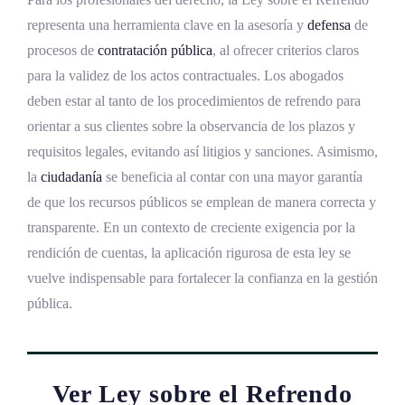
representa una herramienta clave en la asesoría y
defensa
de
procesos de
contratación pública
, al ofrecer criterios claros
para la validez de los actos contractuales. Los abogados
deben estar al tanto de los procedimientos de refrendo para
orientar a sus clientes sobre la observancia de los plazos y
requisitos legales, evitando así litigios y sanciones. Asimismo,
la
ciudadanía
se beneficia al contar con una mayor garantía
de que los recursos públicos se emplean de manera correcta y
transparente. En un contexto de creciente exigencia por la
rendición de cuentas, la aplicación rigurosa de esta ley se
vuelve indispensable para fortalecer la confianza en la gestión
pública.
Ver Ley sobre el Refrendo