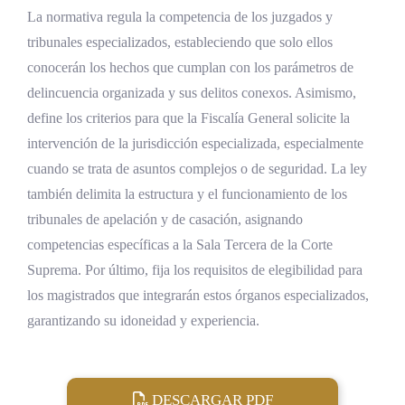
La normativa regula la competencia de los juzgados y
tribunales especializados, estableciendo que solo ellos
conocerán los hechos que cumplan con los parámetros de
delincuencia organizada y sus delitos conexos. Asimismo,
define los criterios para que la Fiscalía General solicite la
intervención de la jurisdicción especializada, especialmente
cuando se trata de asuntos complejos o de seguridad. La ley
también delimita la estructura y el funcionamiento de los
tribunales de apelación y de casación, asignando
competencias específicas a la Sala Tercera de la Corte
Suprema. Por último, fija los requisitos de elegibilidad para
los magistrados que integrarán estos órganos especializados,
garantizando su idoneidad y experiencia.
DESCARGAR PDF