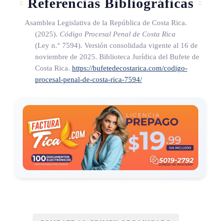
Referencias Bibliográficas
Asamblea Legislativa de la República de Costa Rica.
(2025).
Código Procesal Penal de Costa Rica
(Ley n.° 7594)
. Versión consolidada vigente al 16 de
noviembre de 2025. Biblioteca Jurídica del Bufete de
Costa Rica.
https://bufetedecostarica.com/codigo-
procesal-penal-de-costa-rica-7594/