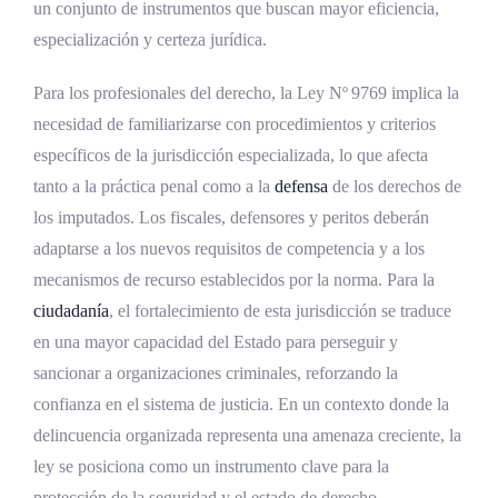
un conjunto de instrumentos que buscan mayor eficiencia,
especialización y certeza jurídica.
Para los profesionales del derecho, la Ley Nº 9769 implica la
necesidad de familiarizarse con procedimientos y criterios
específicos de la jurisdicción especializada, lo que afecta
tanto a la práctica penal como a la
defensa
de los derechos de
los imputados. Los fiscales, defensores y peritos deberán
adaptarse a los nuevos requisitos de competencia y a los
mecanismos de recurso establecidos por la norma. Para la
ciudadanía
, el fortalecimiento de esta jurisdicción se traduce
en una mayor capacidad del Estado para perseguir y
sancionar a organizaciones criminales, reforzando la
confianza en el sistema de justicia. En un contexto donde la
delincuencia organizada representa una amenaza creciente, la
ley se posiciona como un instrumento clave para la
protección de la seguridad y el estado de derecho.