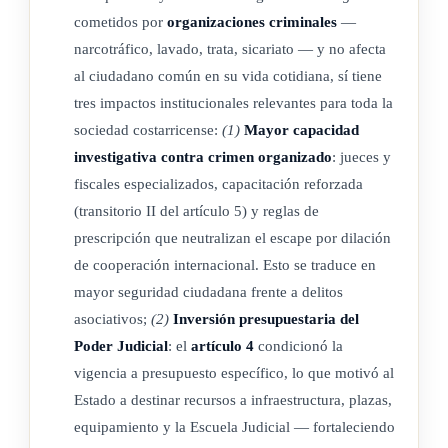
cometidos por
organizaciones criminales
—
narcotráfico, lavado, trata, sicariato — y no afecta
al ciudadano común en su vida cotidiana, sí tiene
tres impactos institucionales relevantes para toda la
sociedad costarricense:
(1)
Mayor capacidad
investigativa contra crimen organizado
: jueces y
fiscales especializados, capacitación reforzada
(transitorio II del artículo 5) y reglas de
prescripción que neutralizan el escape por dilación
de cooperación internacional. Esto se traduce en
mayor seguridad ciudadana frente a delitos
asociativos;
(2)
Inversión presupuestaria del
Poder Judicial
: el
artículo 4
condicionó la
vigencia a presupuesto específico, lo que motivó al
Estado a destinar recursos a infraestructura, plazas,
equipamiento y la Escuela Judicial — fortaleciendo