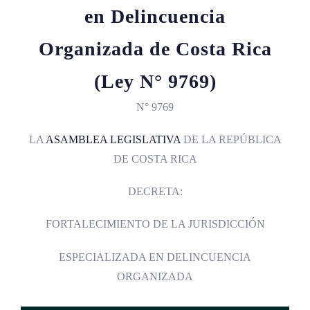
en Delincuencia
Organizada de Costa Rica
(Ley N° 9769)
N° 9769
LA
ASAMBLEA LEGISLATIVA
DE LA REPÚBLICA
DE COSTA RICA
DECRETA:
FORTALECIMIENTO DE LA JURISDICCIÓN
ESPECIALIZADA EN DELINCUENCIA
ORGANIZADA