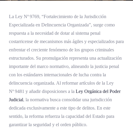
La Ley Nº 9769, “Fortalecimiento de la Jurisdicción
Especializada en Delincuencia Organizada”, surge como
respuesta a la necesidad de dotar al sistema penal
costarricense de mecanismos más ágiles y especializados para
enfrentar el creciente fenómeno de los grupos criminales
estructurados. Su promulgación representa una actualización
importante del marco normativo, alineando la justicia penal
con los estándares internacionales de lucha contra la
delincuencia organizada. Al reformar artículos de la Ley
Nº 9481 y añadir disposiciones a la
Ley Orgánica del
Poder
Judicial
, la normativa busca consolidar una jurisdicción
dedicada exclusivamente a este tipo de delitos. En este
sentido, la reforma refuerza la capacidad del Estado para
garantizar la seguridad y el orden público.