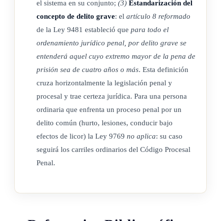
el sistema en su conjunto;
(3)
Estandarización del
concepto de delito grave
: el
artículo 8 reformado
de la Ley 9481 estableció que
para todo el
ordenamiento jurídico penal, por delito grave se
entenderá aquel cuyo extremo mayor de la pena de
prisión sea de cuatro años o más
. Esta definición
cruza horizontalmente la legislación penal y
procesal y trae certeza jurídica. Para una persona
ordinaria que enfrenta un proceso penal por un
delito común (hurto, lesiones, conducir bajo
efectos de licor) la Ley 9769
no aplica
: su caso
seguirá los carriles ordinarios del Código Procesal
Penal.