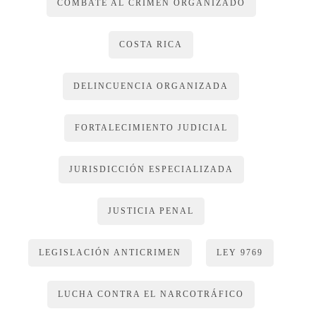
COMBATE AL CRIMEN ORGANIZADO
COSTA RICA
DELINCUENCIA ORGANIZADA
FORTALECIMIENTO JUDICIAL
JURISDICCIÓN ESPECIALIZADA
JUSTICIA PENAL
LEGISLACIÓN ANTICRIMEN
LEY 9769
LUCHA CONTRA EL NARCOTRÁFICO