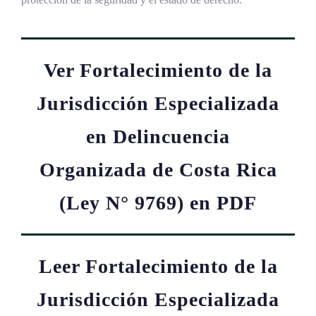
Ver Fortalecimiento de la
Jurisdicción Especializada
en Delincuencia
Organizada de Costa Rica
(Ley N° 9769) en PDF
Leer Fortalecimiento de la
Jurisdicción Especializada