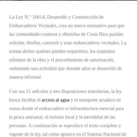
La Ley N.° 10614, Desarrollo y Construcción de
Embarcaderos Vecinales, crea un marco normativo para que
las comunidades costeras y ribereñas de Costa Rica puedan
solicitar, diseñar, construir y usar embarcaderos vecinales. La
norma define quiénes pueden requerirlos, los requisitos
mínimos de la obra y el procedimiento de autorización,
ordenando una actividad que durante años se desarrolló de
manera informal.
Con sus 21 artículos y tres disposiciones transitorias, la ley
busca facilitar el
acceso al agua
y el transporte acuático en
zonas donde el embarcadero es infraestructura esencial para
la pesca artesanal, el turismo local y la movilidad de las
personas. A continuación se reproduce el texto completo y
vigente de la ley, tal como aparece en el Sistema Nacional de