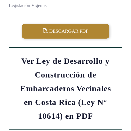
Legislación Vigente.
DESCARGAR PDF
Ver Ley de Desarrollo y
Construcción de
Embarcaderos Vecinales
en Costa Rica (Ley N°
10614) en PDF