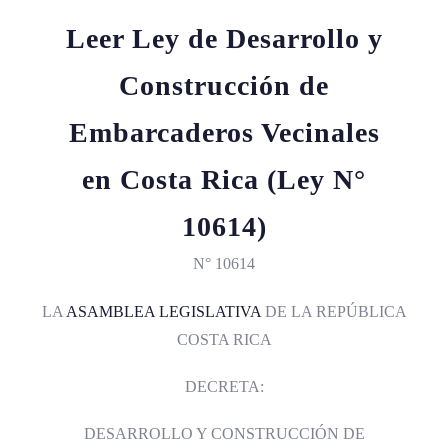
Leer Ley de Desarrollo y
Construcción de
Embarcaderos Vecinales
en Costa Rica (Ley N°
10614)
N° 10614
LA
ASAMBLEA LEGISLATIVA
DE LA REPÚBLICA
COSTA RICA
DECRETA:
DESARROLLO Y CONSTRUCCIÓN DE