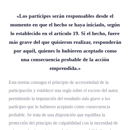
«Los partícipes serán responsables desde el
momento en que el hecho se haya iniciado, según
lo establecido en el artículo 19. Si el hecho, fuere
más grave del que quisieron realizar, responderán
por aquél, quienes lo hubieren aceptado como
una consecuencia probable de la acción
emprendida.»
Esta norma consagra el principio de accesoriedad de la
participación y establece una regla sobre el exceso del autor,
permitiendo la imputación del resultado más grave a los
partícipes que lo hubieren aceptado como consecuencia
probable. Se trata de una disposición que equilibra la
protección del principio de culpabilidad con la necesidad de