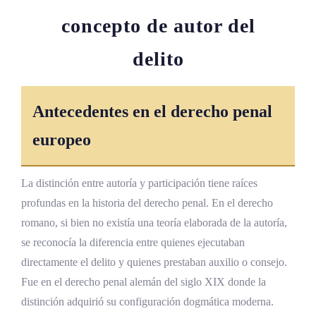
concepto de autor del
delito
Antecedentes en el derecho penal
europeo
La distinción entre autoría y participación tiene raíces
profundas en la historia del derecho penal. En el derecho
romano, si bien no existía una teoría elaborada de la autoría,
se reconocía la diferencia entre quienes ejecutaban
directamente el delito y quienes prestaban auxilio o consejo.
Fue en el derecho penal alemán del siglo XIX donde la
distinción adquirió su configuración dogmática moderna.