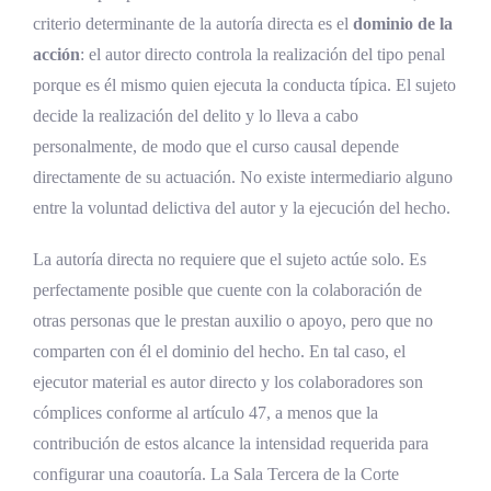
criterio determinante de la autoría directa es el
dominio de la
acción
: el autor directo controla la realización del tipo penal
porque es él mismo quien ejecuta la conducta típica. El sujeto
decide la realización del delito y lo lleva a cabo
personalmente, de modo que el curso causal depende
directamente de su actuación. No existe intermediario alguno
entre la voluntad delictiva del autor y la ejecución del hecho.
La autoría directa no requiere que el sujeto actúe solo. Es
perfectamente posible que cuente con la colaboración de
otras personas que le prestan auxilio o apoyo, pero que no
comparten con él el dominio del hecho. En tal caso, el
ejecutor material es autor directo y los colaboradores son
cómplices conforme al artículo 47, a menos que la
contribución de estos alcance la intensidad requerida para
configurar una coautoría. La Sala Tercera de la Corte