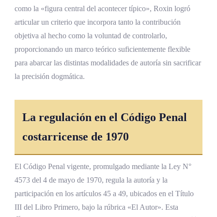
como la «figura central del acontecer típico», Roxin logró
articular un criterio que incorpora tanto la contribución
objetiva al hecho como la voluntad de controlarlo,
proporcionando un marco teórico suficientemente flexible
para abarcar las distintas modalidades de autoría sin sacrificar
la precisión dogmática.
La regulación en el Código Penal
costarricense de 1970
El Código Penal vigente, promulgado mediante la Ley N°
4573 del 4 de mayo de 1970, regula la autoría y la
participación en los artículos 45 a 49, ubicados en el Título
III del Libro Primero, bajo la rúbrica «El Autor». Esta