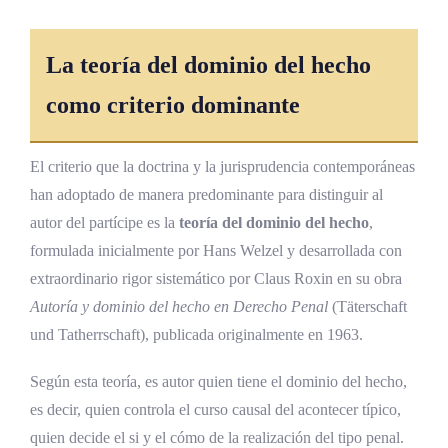
La teoría del dominio del hecho
como criterio dominante
El criterio que la doctrina y la jurisprudencia contemporáneas
han adoptado de manera predominante para distinguir al
autor del partícipe es la
teoría del dominio del hecho
,
formulada inicialmente por Hans Welzel y desarrollada con
extraordinario rigor sistemático por Claus Roxin en su obra
Autoría y dominio del hecho en Derecho Penal
(Täterschaft
und Tatherrschaft), publicada originalmente en 1963.
Según esta teoría, es autor quien tiene el dominio del hecho,
es decir, quien controla el curso causal del acontecer típico,
quien decide el si y el cómo de la realización del tipo penal.