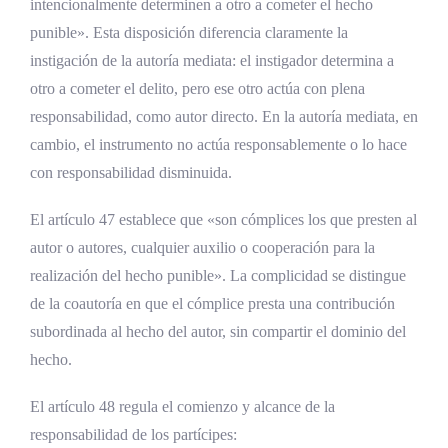
intencionalmente determinen a otro a cometer el hecho
punible». Esta disposición diferencia claramente la
instigación de la autoría mediata: el instigador determina a
otro a cometer el delito, pero ese otro actúa con plena
responsabilidad, como autor directo. En la autoría mediata, en
cambio, el instrumento no actúa responsablemente o lo hace
con responsabilidad disminuida.
El artículo 47 establece que «son cómplices los que presten al
autor o autores, cualquier auxilio o cooperación para la
realización del hecho punible». La complicidad se distingue
de la coautoría en que el cómplice presta una contribución
subordinada al hecho del autor, sin compartir el dominio del
hecho.
El artículo 48 regula el comienzo y alcance de la
responsabilidad de los partícipes: