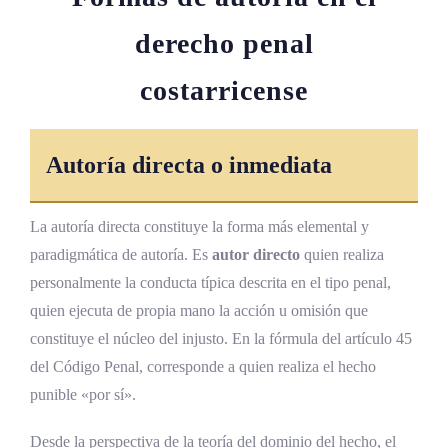
derecho penal
costarricense
Autoría directa o inmediata
La autoría directa constituye la forma más elemental y
paradigmática de autoría. Es
autor directo
quien realiza
personalmente la conducta típica descrita en el tipo penal,
quien ejecuta de propia mano la acción u omisión que
constituye el núcleo del injusto. En la fórmula del artículo 45
del Código Penal, corresponde a quien realiza el hecho
punible «por sí».
Desde la perspectiva de la teoría del dominio del hecho, el