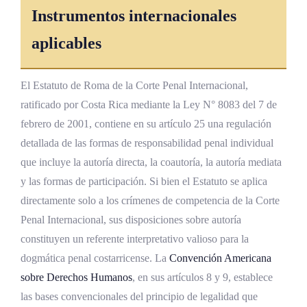
Instrumentos internacionales
aplicables
El Estatuto de Roma de la Corte Penal Internacional,
ratificado por Costa Rica mediante la Ley N° 8083 del 7 de
febrero de 2001, contiene en su artículo 25 una regulación
detallada de las formas de responsabilidad penal individual
que incluye la autoría directa, la coautoría, la autoría mediata
y las formas de participación. Si bien el Estatuto se aplica
directamente solo a los crímenes de competencia de la Corte
Penal Internacional, sus disposiciones sobre autoría
constituyen un referente interpretativo valioso para la
dogmática penal costarricense. La
Convención Americana
sobre Derechos Humanos
, en sus artículos 8 y 9, establece
las bases convencionales del principio de legalidad que