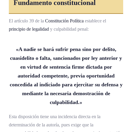
Fundamento constitucional
El artículo 39 de la
Constitución Política
establece el
principio de legalidad
y culpabilidad penal:
«A nadie se hará sufrir pena sino por delito,
cuasidelito o falta, sancionados por ley anterior y
en virtud de sentencia firme dictada por
autoridad competente, previa oportunidad
concedida al indiciado para ejercitar su
defensa
y
mediante la necesaria demostración de
culpabilidad.»
Esta disposición tiene una incidencia directa en la
determinación de la autoría, pues exige que la