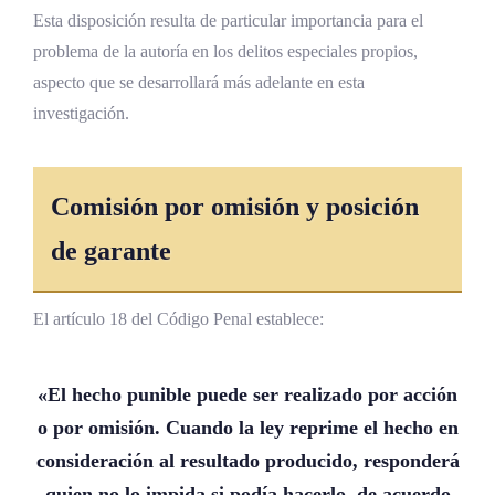
Esta disposición resulta de particular importancia para el
problema de la autoría en los delitos especiales propios,
aspecto que se desarrollará más adelante en esta
investigación.
Comisión por omisión y posición
de garante
El artículo 18 del Código Penal establece:
«El hecho punible puede ser realizado por acción
o por omisión. Cuando la ley reprime el hecho en
consideración al resultado producido, responderá
quien no lo impida si podía hacerlo, de acuerdo