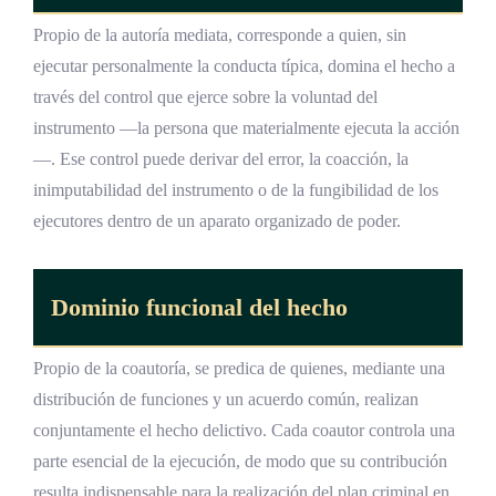
Propio de la autoría mediata, corresponde a quien, sin
ejecutar personalmente la conducta típica, domina el hecho a
través del control que ejerce sobre la voluntad del
instrumento —la persona que materialmente ejecuta la acción
—. Ese control puede derivar del error, la coacción, la
inimputabilidad del instrumento o de la fungibilidad de los
ejecutores dentro de un aparato organizado de poder.
Dominio funcional del hecho
Propio de la coautoría, se predica de quienes, mediante una
distribución de funciones y un acuerdo común, realizan
conjuntamente el hecho delictivo. Cada coautor controla una
parte esencial de la ejecución, de modo que su contribución
resulta indispensable para la realización del plan criminal en