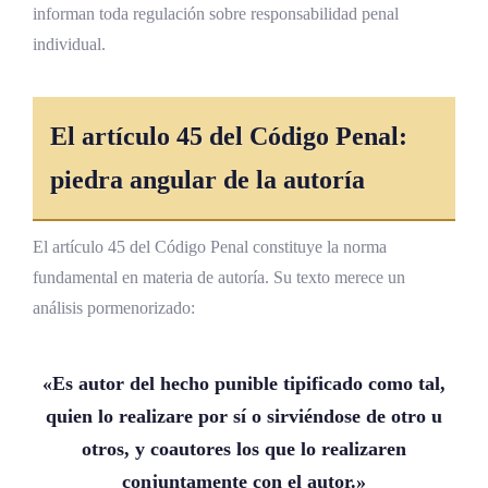
informan toda regulación sobre responsabilidad penal
individual.
El artículo 45 del Código Penal:
piedra angular de la autoría
El artículo 45 del Código Penal constituye la norma
fundamental en materia de autoría. Su texto merece un
análisis pormenorizado:
«Es autor del hecho punible tipificado como tal,
quien lo realizare por sí o sirviéndose de otro u
otros, y coautores los que lo realizaren
conjuntamente con el autor.»