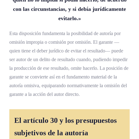
con las circunstancias, y si debía jurídicamente
evitarlo.»
Esta disposición fundamenta la posibilidad de autoría por
omisión impropia o comisión por omisión. El garante —
quien tiene el deber jurídico de evitar el resultado— puede
ser autor de un delito de resultado cuando, pudiendo impedir
la producción de ese resultado, omite hacerlo. La posición de
garante se convierte así en el fundamento material de la
autoría omisiva, equiparando normativamente la omisión del
garante a la acción del autor directo.
El artículo 30 y los presupuestos
subjetivos de la autoría