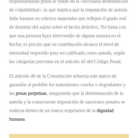
responsabilidad penal se funde en la «necesaria demostración
de culpabilidad», lo que implica que la imputación de autoría
debe basarse en criterios materiales que reflejen el grado real
de dominio del sujeto sobre el hecho delictivo. No basta con
que una persona haya intervenido de alguna manera en el
hecho; es preciso que su contribución alcance el nivel de
intensidad requerido para ser calificada como autoría, según
las categorías previstas en el artículo 45 del Código Penal.
El artículo 40 de la Constitución refuerza este marco de
garantías al prohibir los tratamientos crueles o degradantes y
las
penas perpetuas
, asegurando que la determinación de la
autoría y la consecuente imposición de sanciones penales se
realicen dentro de un marco respetuoso de la
dignidad
humana
.