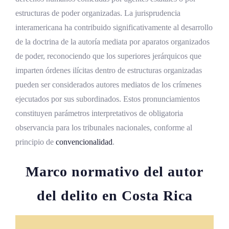
estructuras de poder organizadas. La jurisprudencia
interamericana ha contribuido significativamente al desarrollo
de la doctrina de la autoría mediata por aparatos organizados
de poder, reconociendo que los superiores jerárquicos que
imparten órdenes ilícitas dentro de estructuras organizadas
pueden ser considerados autores mediatos de los crímenes
ejecutados por sus subordinados. Estos pronunciamientos
constituyen parámetros interpretativos de obligatoria
observancia para los tribunales nacionales, conforme al
principio de
convencionalidad
.
Marco normativo del autor
del delito en Costa Rica