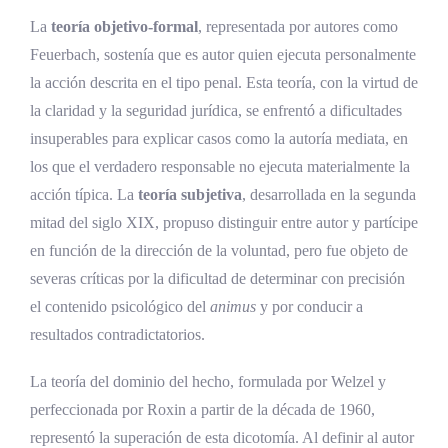
La
teoría objetivo-formal
, representada por autores como
Feuerbach, sostenía que es autor quien ejecuta personalmente
la acción descrita en el tipo penal. Esta teoría, con la virtud de
la claridad y la seguridad jurídica, se enfrentó a dificultades
insuperables para explicar casos como la autoría mediata, en
los que el verdadero responsable no ejecuta materialmente la
acción típica. La
teoría subjetiva
, desarrollada en la segunda
mitad del siglo XIX, propuso distinguir entre autor y partícipe
en función de la dirección de la voluntad, pero fue objeto de
severas críticas por la dificultad de determinar con precisión
el contenido psicológico del
animus
y por conducir a
resultados contradictatorios.
La teoría del dominio del hecho, formulada por Welzel y
perfeccionada por Roxin a partir de la década de 1960,
representó la superación de esta dicotomía. Al definir al autor