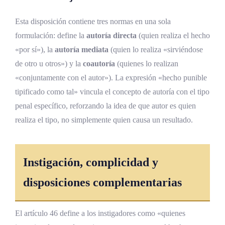
Esta disposición contiene tres normas en una sola
formulación: define la
autoría directa
(quien realiza el hecho
«por sí»), la
autoría mediata
(quien lo realiza «sirviéndose
de otro u otros») y la
coautoría
(quienes lo realizan
«conjuntamente con el autor»). La expresión «hecho punible
tipificado como tal» vincula el concepto de autoría con el tipo
penal específico, reforzando la idea de que autor es quien
realiza el tipo, no simplemente quien causa un resultado.
Instigación, complicidad y
disposiciones complementarias
El artículo 46 define a los instigadores como «quienes