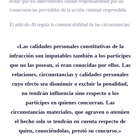
evitar que los intervinientes eludan responsabilidad por las
consecuencias previsibles de la acción criminal emprendida.
El artículo 49 regula la comunicabilidad de las circunstancias:
«Las calidades personales constitutivas de la
infracción son imputables también a los partícipes
que no las posean, si eran conocidas por ellos. Las
relaciones, circunstancias y calidades personales
cuyo efecto sea disminuir o excluir la penalidad,
no tendrán influencia sino respecto a los
partícipes en quienes concurran. Las
circunstancias materiales, que agraven o atenúen
el hecho solo se tendrán en cuenta respecto de
quien, conociéndolas, prestó su concurso.»