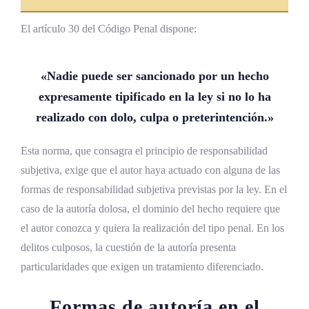
El artículo 30 del Código Penal dispone:
«Nadie puede ser sancionado por un hecho
expresamente tipificado en la ley si no lo ha
realizado con
dolo
,
culpa
o preterintención.»
Esta norma, que consagra el principio de responsabilidad
subjetiva, exige que el autor haya actuado con alguna de las
formas de responsabilidad subjetiva previstas por la ley. En el
caso de la autoría dolosa, el dominio del hecho requiere que
el autor conozca y quiera la realización del tipo penal. En los
delitos culposos, la cuestión de la autoría presenta
particularidades que exigen un tratamiento diferenciado.
Formas de autoría en el