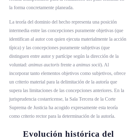
la forma concretamente planeada.
La teoría del dominio del hecho representa una posición
intermedia entre las concepciones puramente objetivas (que
identifican al autor con quien ejecuta materialmente la acción
típica) y las concepciones puramente subjetivas (que
distinguen entre autor y partícipe según la dirección de la
voluntad:
animus auctoris
frente a
animus socii
). Al
incorporar tanto elementos objetivos como subjetivos, ofrece
un criterio material para la delimitación de la autoría que
supera las limitaciones de las concepciones anteriores. En la
jurisprudencia costarricense, la Sala Tercera de la Corte
Suprema de Justicia ha acogido expresamente esta teoría
como criterio rector para la determinación de la autoría.
Evolución histórica del