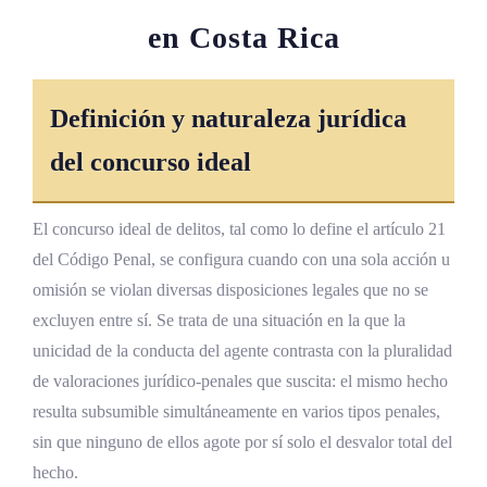
en Costa Rica
Definición y naturaleza jurídica
del concurso ideal
El concurso ideal de delitos, tal como lo define el artículo 21
del Código Penal, se configura cuando con una sola acción u
omisión se violan diversas disposiciones legales que no se
excluyen entre sí. Se trata de una situación en la que la
unicidad de la conducta del agente contrasta con la pluralidad
de valoraciones jurídico-penales que suscita: el mismo hecho
resulta subsumible simultáneamente en varios tipos penales,
sin que ninguno de ellos agote por sí solo el desvalor total del
hecho.