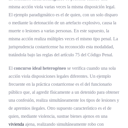
misma acción viola varias veces la misma disposición legal.
El ejemplo paradigmático es el de quien, con un solo disparo
o mediante la detonación de un artefacto explosivo, causa la
muerte o lesiones a varias personas. En este supuesto, la
misma acción realiza múltiples veces el mismo tipo penal. La
jurisprudencia costarricense ha reconocido esta modalidad,
tratándola bajo las reglas del artículo 75 del Código Penal.
El
concurso ideal heterogéneo
se verifica cuando una sola
acción viola disposiciones legales diferentes. Un ejemplo
frecuente en la práctica costarricense es el del funcionario
público que, al agredir físicamente a un detenido para obtener
una confesión, realiza simultáneamente los tipos de lesiones y
de apremios ilegales. Otro supuesto característico es el de
quien, mediante violencia, sustrae bienes ajenos en una
vivienda
ajena, realizando simultáneamente robo con