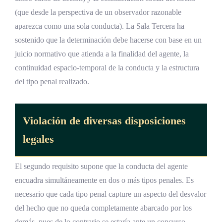
(que desde la perspectiva de un observador razonable
aparezca como una sola conducta). La Sala Tercera ha
sostenido que la determinación debe hacerse con base en un
juicio normativo que atienda a la finalidad del agente, la
continuidad espacio-temporal de la conducta y la estructura
del tipo penal realizado.
Violación de diversas disposiciones
legales
El segundo requisito supone que la conducta del agente
encuadra simultáneamente en dos o más tipos penales. Es
necesario que cada tipo penal capture un aspecto del desvalor
del hecho que no queda completamente abarcado por los
demás, pues de lo contrario se estaría ante un concurso