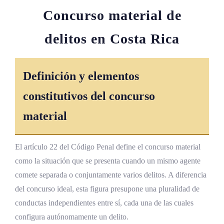
Concurso material de
delitos en Costa Rica
Definición y elementos
constitutivos del concurso
material
El artículo 22 del Código Penal define el concurso material
como la situación que se presenta cuando un mismo agente
comete separada o conjuntamente varios delitos. A diferencia
del concurso ideal, esta figura presupone una pluralidad de
conductas independientes entre sí, cada una de las cuales
configura autónomamente un delito.