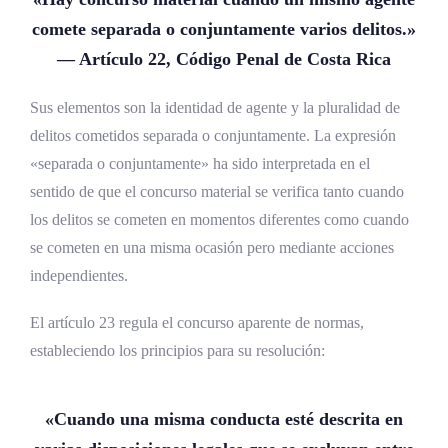
comete separada o conjuntamente varios delitos.»
— Artículo 22, Código Penal de Costa Rica
Sus elementos son la identidad de agente y la pluralidad de
delitos cometidos separada o conjuntamente. La expresión
«separada o conjuntamente» ha sido interpretada en el
sentido de que el concurso material se verifica tanto cuando
los delitos se cometen en momentos diferentes como cuando
se cometen en una misma ocasión pero mediante acciones
independientes.
El artículo 23 regula el concurso aparente de normas,
estableciendo los principios para su resolución:
«Cuando una misma conducta esté descrita en