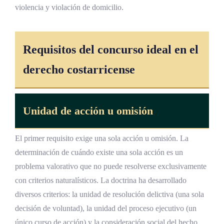
violencia y violación de domicilio.
Requisitos del concurso ideal en el
derecho costarricense
Unidad de acción u omisión
El primer requisito exige una sola acción u omisión. La
determinación de cuándo existe una sola acción es un
problema valorativo que no puede resolverse exclusivamente
con criterios naturalísticos. La doctrina ha desarrollado
diversos criterios: la unidad de resolución delictiva (una sola
decisión de voluntad), la unidad del proceso ejecutivo (un
único curso de acción) y la consideración social del hecho