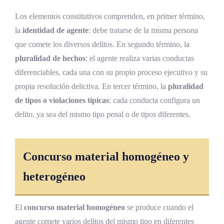
Los elementos constitutivos comprenden, en primer término,
la
identidad de agente
: debe tratarse de la misma persona
que comete los diversos delitos. En segundo término, la
pluralidad de hechos
: el agente realiza varias conductas
diferenciables, cada una con su propio proceso ejecutivo y su
propia resolución delictiva. En tercer término, la
pluralidad
de tipos o violaciones típicas
: cada conducta configura un
delito, ya sea del mismo tipo penal o de tipos diferentes.
Concurso material homogéneo y
heterogéneo
El
concurso material homogéneo
se produce cuando el
agente comete varios delitos del mismo tipo en diferentes