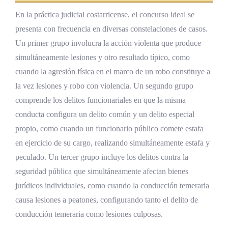
En la práctica judicial costarricense, el concurso ideal se
presenta con frecuencia en diversas constelaciones de casos.
Un primer grupo involucra la acción violenta que produce
simultáneamente lesiones y otro resultado típico, como
cuando la agresión física en el marco de un robo constituye a
la vez lesiones y robo con violencia. Un segundo grupo
comprende los delitos funcionariales en que la misma
conducta configura un delito común y un delito especial
propio, como cuando un funcionario público comete estafa
en ejercicio de su cargo, realizando simultáneamente estafa y
peculado. Un tercer grupo incluye los delitos contra la
seguridad pública que simultáneamente afectan bienes
jurídicos individuales, como cuando la conducción temeraria
causa lesiones a peatones, configurando tanto el delito de
conducción temeraria como lesiones culposas.