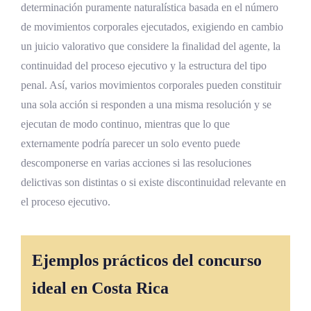
determinación puramente naturalística basada en el número
de movimientos corporales ejecutados, exigiendo en cambio
un juicio valorativo que considere la finalidad del agente, la
continuidad del proceso ejecutivo y la estructura del tipo
penal. Así, varios movimientos corporales pueden constituir
una sola acción si responden a una misma resolución y se
ejecutan de modo continuo, mientras que lo que
externamente podría parecer un solo evento puede
descomponerse en varias acciones si las resoluciones
delictivas son distintas o si existe discontinuidad relevante en
el proceso ejecutivo.
Ejemplos prácticos del concurso
ideal en Costa Rica