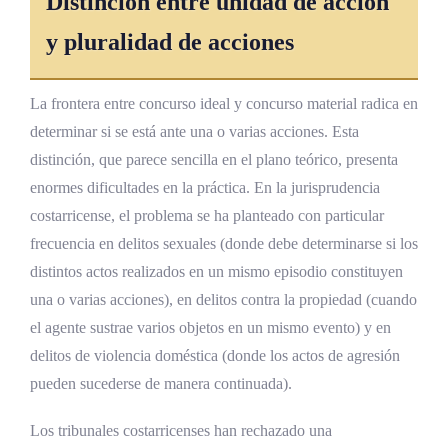
Distinción entre unidad de acción
y pluralidad de acciones
La frontera entre concurso ideal y concurso material radica en
determinar si se está ante una o varias acciones. Esta
distinción, que parece sencilla en el plano teórico, presenta
enormes dificultades en la práctica. En la jurisprudencia
costarricense, el problema se ha planteado con particular
frecuencia en delitos sexuales (donde debe determinarse si los
distintos actos realizados en un mismo episodio constituyen
una o varias acciones), en delitos contra la propiedad (cuando
el agente sustrae varios objetos en un mismo evento) y en
delitos de violencia doméstica (donde los actos de agresión
pueden sucederse de manera continuada).
Los tribunales costarricenses han rechazado una