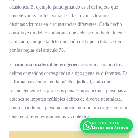
ocasiones. El ejemplo paradigmático es el del sujeto que
comete varios hurtos, varias estafas o varias lesiones a
distintas víctimas en circunstancias diferentes. Cada hecho
constituye un delito autónomo que debe ser individualmente
calificado, aunque la determinación de la pena total se rige
por las reglas del artículo 76.
El
concurso material heterogéneo
se verifica cuando los
delitos cometidos corresponden a tipos penales diferentes. Es
la forma más común en la práctica judicial, dado que
frecuentemente los procesos penales involucran a personas a
quienes se imputan múltiples delitos de diversa naturaleza,
como cuando una persona comete un robo, una agresión y un
daño en diferentes momentos y contextos.
AGENDAR CITA
Licenciado Arroyo