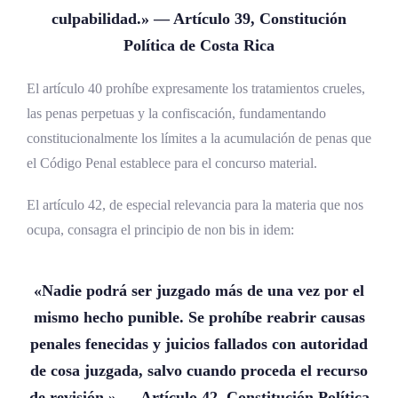
culpabilidad.» — Artículo 39,
Constitución
Política de Costa Rica
El artículo 40 prohíbe expresamente los tratamientos crueles,
las penas perpetuas y la confiscación, fundamentando
constitucionalmente los límites a la acumulación de penas que
el Código Penal establece para el concurso material.
El artículo 42, de especial relevancia para la materia que nos
ocupa, consagra el principio de non bis in idem:
«Nadie podrá ser juzgado más de una vez por el
mismo hecho punible. Se prohíbe reabrir causas
penales fenecidas y juicios fallados con autoridad
de cosa juzgada, salvo cuando proceda el recurso
de revisión.» — Artículo 42, Constitución Política