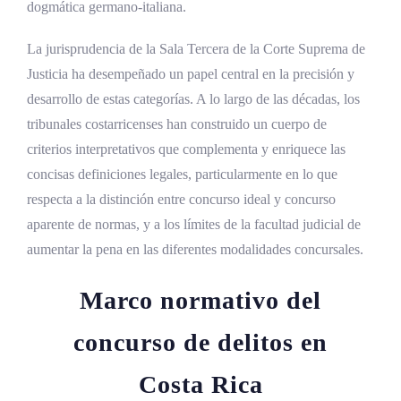
Conclusiones sobre el concurso de delitos en
dogmática germano-italiana.
Costa Rica
La jurisprudencia de la Sala Tercera de la Corte Suprema de
Justicia ha desempeñado un papel central en la precisión y
Referencias Bibliográficas
desarrollo de estas categorías. A lo largo de las décadas, los
tribunales costarricenses han construido un cuerpo de
criterios interpretativos que complementa y enriquece las
concisas definiciones legales, particularmente en lo que
respecta a la distinción entre concurso ideal y concurso
aparente de normas, y a los límites de la facultad judicial de
aumentar la pena en las diferentes modalidades concursales.
Marco normativo del
concurso de delitos en
Costa Rica