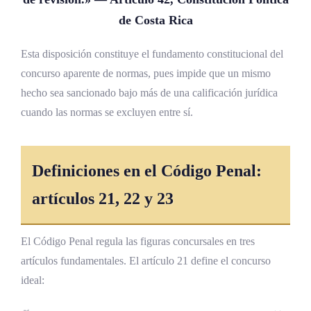
de Costa Rica
Esta disposición constituye el fundamento constitucional del
concurso aparente de normas, pues impide que un mismo
hecho sea sancionado bajo más de una calificación jurídica
cuando las normas se excluyen entre sí.
Definiciones en el Código Penal:
artículos 21, 22 y 23
El Código Penal regula las figuras concursales en tres
artículos fundamentales. El artículo 21 define el concurso
ideal: