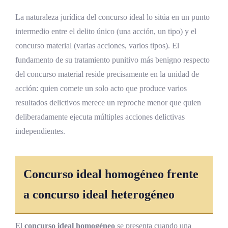
La naturaleza jurídica del concurso ideal lo sitúa en un punto
intermedio entre el delito único (una acción, un tipo) y el
concurso material (varias acciones, varios tipos). El
fundamento de su tratamiento punitivo más benigno respecto
del concurso material reside precisamente en la unidad de
acción: quien comete un solo acto que produce varios
resultados delictivos merece un reproche menor que quien
deliberadamente ejecuta múltiples acciones delictivas
independientes.
Concurso ideal homogéneo frente
a concurso ideal heterogéneo
El
concurso ideal homogéneo
se presenta cuando una