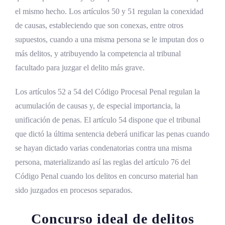
el mismo hecho. Los artículos 50 y 51 regulan la conexidad
de causas, estableciendo que son conexas, entre otros
supuestos, cuando a una misma persona se le imputan dos o
más delitos, y atribuyendo la competencia al tribunal
facultado para juzgar el delito más grave.
Los artículos 52 a 54 del Código Procesal Penal regulan la
acumulación de causas y, de especial importancia, la
unificación de penas. El artículo 54 dispone que el tribunal
que dictó la última sentencia deberá unificar las penas cuando
se hayan dictado varias condenatorias contra una misma
persona, materializando así las reglas del artículo 76 del
Código Penal cuando los delitos en concurso material han
sido juzgados en procesos separados.
Concurso ideal de delitos