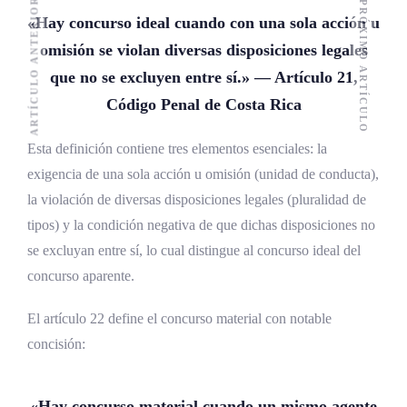
ARTÍCULO ANTERIOR
PRÓXIMO ARTÍCULO
«Hay concurso ideal cuando con una sola acción u
omisión se violan diversas disposiciones legales
que no se excluyen entre sí.» — Artículo 21,
Código Penal de Costa Rica
Esta definición contiene tres elementos esenciales: la
exigencia de una sola acción u omisión (unidad de conducta),
la violación de diversas disposiciones legales (pluralidad de
tipos) y la condición negativa de que dichas disposiciones no
se excluyan entre sí, lo cual distingue al concurso ideal del
concurso aparente.
El artículo 22 define el concurso material con notable
concisión:
«Hay concurso material cuando un mismo agente