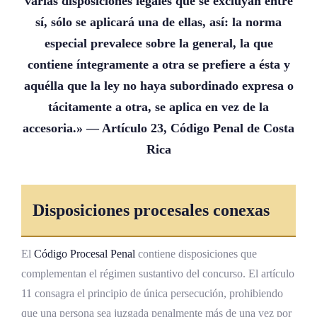
varias disposiciones legales que se excluyan entre
sí, sólo se aplicará una de ellas, así: la norma
especial prevalece sobre la general, la que
contiene íntegramente a otra se prefiere a ésta y
aquélla que la ley no haya subordinado expresa o
tácitamente a otra, se aplica en vez de la
accesoria.» — Artículo 23, Código Penal de Costa
Rica
Disposiciones procesales conexas
El
Código Procesal Penal
contiene disposiciones que
complementan el régimen sustantivo del concurso. El artículo
11 consagra el principio de única persecución, prohibiendo
que una persona sea juzgada penalmente más de una vez por