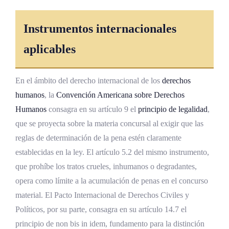
Instrumentos internacionales
aplicables
En el ámbito del derecho internacional de los
derechos
humanos
, la
Convención Americana sobre Derechos
Humanos
consagra en su artículo 9 el
principio de legalidad
,
que se proyecta sobre la materia concursal al exigir que las
reglas de determinación de la pena estén claramente
establecidas en la ley. El artículo 5.2 del mismo instrumento,
que prohíbe los tratos crueles, inhumanos o degradantes,
opera como límite a la acumulación de penas en el concurso
material. El Pacto Internacional de Derechos Civiles y
Políticos, por su parte, consagra en su artículo 14.7 el
principio de non bis in idem, fundamento para la distinción