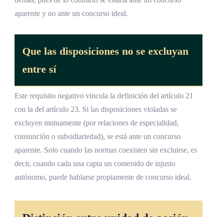
aparente y no ante un concurso ideal.
Que las disposiciones no se excluyan
entre sí
Este requisito negativo vincula la definición del artículo 21
con la del artículo 23. Si las disposiciones violadas se
excluyen mutuamente (por relaciones de especialidad,
consunción o subsidiariedad), se está ante un concurso
aparente. Solo cuando las normas coexisten sin excluirse, es
decir, cuando cada una capta un contenido de injusto
autónomo, puede hablarse propiamente de concurso ideal.