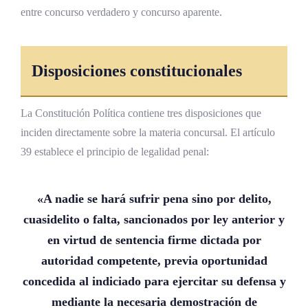
entre concurso verdadero y concurso aparente.
Disposiciones constitucionales
La Constitución Política contiene tres disposiciones que
inciden directamente sobre la materia concursal. El artículo
39 establece el principio de legalidad penal:
«A nadie se hará sufrir pena sino por delito,
cuasidelito o falta, sancionados por ley anterior y
en virtud de sentencia firme dictada por
autoridad competente, previa oportunidad
concedida al indiciado para ejercitar su
defensa
y
mediante la necesaria demostración de