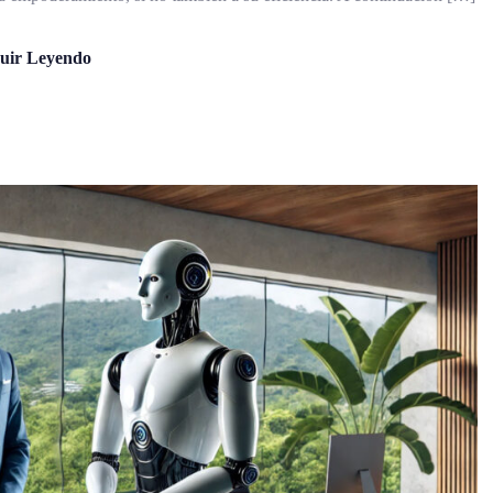
uir Leyendo