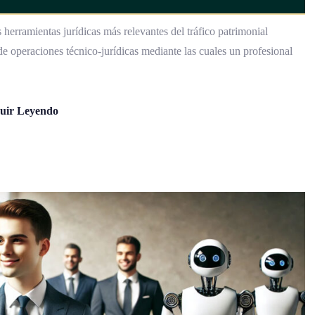
 herramientas jurídicas más relevantes del tráfico patrimonial
e operaciones técnico-jurídicas mediante las cuales un profesional
uir Leyendo