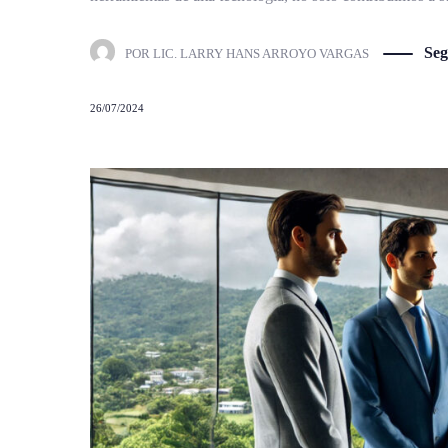
Seg
POR
LIC. LARRY HANS ARROYO VARGAS
26/07/2024