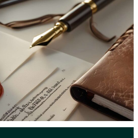
uridad Registral del Registro Nacional