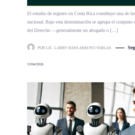
El estudio de registro en Costa Rica constituye una de las
nacional. Bajo esta denominación se agrupa el conjunto d
del Derecho —generalmente un abogado o […]
Seg
POR
LIC. LARRY HANS ARROYO VARGAS
13/04/2026