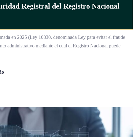
mada en 2025 (Ley 10830, denominada Ley para evitar el fraude
ento administrativo mediante el cual el Registro Nacional puede
do