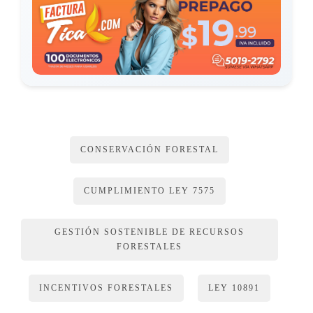
CONSERVACIÓN FORESTAL
CUMPLIMIENTO LEY 7575
GESTIÓN SOSTENIBLE DE RECURSOS
FORESTALES
INCENTIVOS FORESTALES
LEY 10891