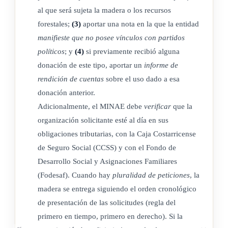
al que será sujeta la madera o los recursos
forestales;
(3)
aportar una nota en la que la entidad
manifieste que no posee vínculos con partidos
políticos
; y
(4)
si previamente recibió alguna
donación de este tipo, aportar un
informe de
rendición de cuentas
sobre el uso dado a esa
donación anterior.
Adicionalmente, el MINAE debe
verificar
que la
organización solicitante esté al día en sus
obligaciones tributarias, con la Caja Costarricense
de Seguro Social (CCSS) y con el Fondo de
Desarrollo Social y Asignaciones Familiares
(Fodesaf). Cuando hay
pluralidad de peticiones
, la
madera se entrega siguiendo el orden cronológico
de presentación de las solicitudes (regla del
primero en tiempo, primero en derecho). Si la