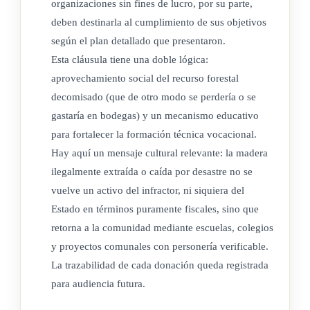
organizaciones sin fines de lucro, por su parte,
deben destinarla al cumplimiento de sus objetivos
según el plan detallado que presentaron.
Esta cláusula tiene una doble lógica:
aprovechamiento social del recurso forestal
decomisado (que de otro modo se perdería o se
gastaría en bodegas) y un mecanismo educativo
para fortalecer la formación técnica vocacional.
Hay aquí un mensaje cultural relevante: la madera
ilegalmente extraída o caída por desastre no se
vuelve un activo del infractor, ni siquiera del
Estado en términos puramente fiscales, sino que
retorna a la comunidad mediante escuelas, colegios
y proyectos comunales con personería verificable.
La trazabilidad de cada donación queda registrada
para audiencia futura.