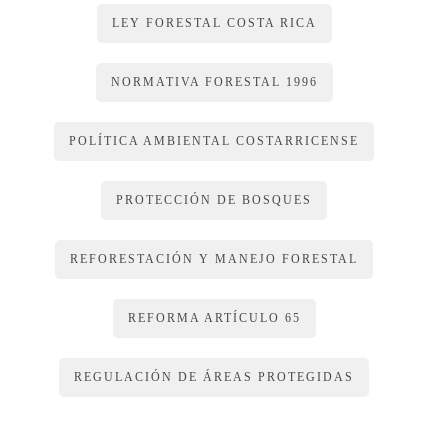
LEY FORESTAL COSTA RICA
NORMATIVA FORESTAL 1996
POLÍTICA AMBIENTAL COSTARRICENSE
PROTECCIÓN DE BOSQUES
REFORESTACIÓN Y MANEJO FORESTAL
REFORMA ARTÍCULO 65
REGULACIÓN DE ÁREAS PROTEGIDAS