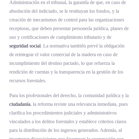
Administración en el tribunal, la garantía de que, en caso de
absolución del indiciado, se le restituyan los fondos, y la
creación de mecanismos de control para las organizaciones
receptoras, que deben presentar personería jurídica, planes de
uso y certificaciones de cumplimiento tributario y de
seguridad social
. La normativa también prevé la obligación
de reintegrar el valor comercial de la madera en caso de
incumplimiento del destino pactado, lo que refuerza la
rendición de cuentas y la transparencia en la gestión de los
recursos forestales.
Para los profesionales del derecho, la comunidad jurídica y la
ciudadanía
, la reforma reviste una relevancia inmediata, pues
clarifica los procedimientos judiciales y administrativos
vinculados a los delitos forestales y establece criterios claros
para la distribución de los ingresos generados. Además, al
incorporar disposiciones que favorecen la cooperación con