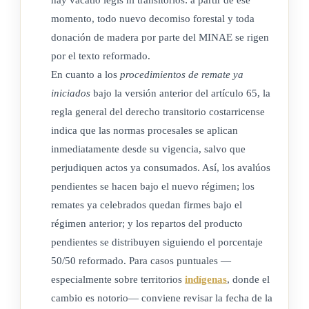
momento, todo nuevo decomiso forestal y toda
donación de madera por parte del MINAE se rigen
por el texto reformado.
En cuanto a los
procedimientos de remate ya
iniciados
bajo la versión anterior del artículo 65, la
regla general del derecho transitorio costarricense
indica que las normas procesales se aplican
inmediatamente desde su vigencia, salvo que
perjudiquen actos ya consumados. Así, los avalúos
pendientes se hacen bajo el nuevo régimen; los
remates ya celebrados quedan firmes bajo el
régimen anterior; y los repartos del producto
pendientes se distribuyen siguiendo el porcentaje
50/50 reformado. Para casos puntuales —
especialmente sobre territorios
indígenas
, donde el
cambio es notorio— conviene revisar la fecha de la