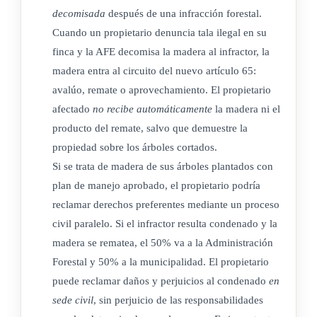
decomisada
después de una infracción forestal.
Cuando un propietario denuncia tala ilegal en su
finca y la AFE decomisa la madera al infractor, la
madera entra al circuito del nuevo artículo 65:
avalúo, remate o aprovechamiento. El propietario
afectado
no recibe automáticamente
la madera ni el
producto del remate, salvo que demuestre la
propiedad sobre los árboles cortados.
Si se trata de madera de sus árboles plantados con
plan de manejo aprobado, el propietario podría
reclamar derechos preferentes mediante un proceso
civil paralelo. Si el infractor resulta condenado y la
madera se rematea, el 50% va a la Administración
Forestal y 50% a la municipalidad. El propietario
puede reclamar daños y perjuicios al condenado
en
sede civil
, sin perjuicio de las responsabilidades