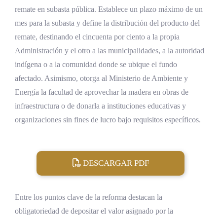
remate en subasta pública. Establece un plazo máximo de un
mes para la subasta y define la distribución del producto del
remate, destinando el cincuenta por ciento a la propia
Administración y el otro a las municipalidades, a la autoridad
indígena o a la comunidad donde se ubique el fundo
afectado. Asimismo, otorga al Ministerio de Ambiente y
Energía la facultad de aprovechar la madera en obras de
infraestructura o de donarla a instituciones educativas y
organizaciones sin fines de lucro bajo requisitos específicos.
DESCARGAR PDF
Entre los puntos clave de la reforma destacan la
obligatoriedad de depositar el valor asignado por la