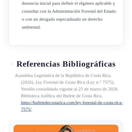
denuncia inicial para definir el régimen aplicable y
consultar con la Administración Forestal del Estado
o con un abogado especializado en derecho
ambiental.
Referencias Bibliográficas
Asamblea Legislativa de la República de Costa Rica.
(2026).
Ley Forestal de Costa Rica
(Ley n.° 7575)
.
Versión consolidada vigente al 25 de marzo de 2026.
Biblioteca Jurídica del Bufete de Costa Rica.
https://bufetedecostarica.com/ley-forestal-de-costa-rica-
7575/