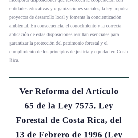
entidades educativas y organizaciones sociales, la ley impulsa
proyectos de desarrollo local y fomenta la concientización
ambiental. En consecuencia, el conocimiento y la correcta
aplicación de estas disposiciones resultan esenciales para
garantizar la protección del patrimonio forestal y el
cumplimiento de los principios de justicia y equidad en Costa
Rica.
Ver Reforma del Artículo
65 de la Ley 7575, Ley
Forestal de Costa Rica, del
13 de Febrero de 1996 (Ley