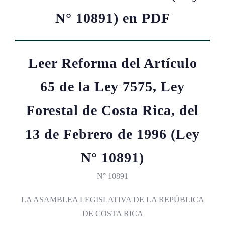
N° 10891) en PDF
Leer Reforma del Artículo
65 de la Ley 7575, Ley
Forestal de Costa Rica, del
13 de Febrero de 1996 (Ley
N° 10891)
N° 10891
LA ASAMBLEA LEGISLATIVA DE LA REPÚBLICA
DE COSTA RICA