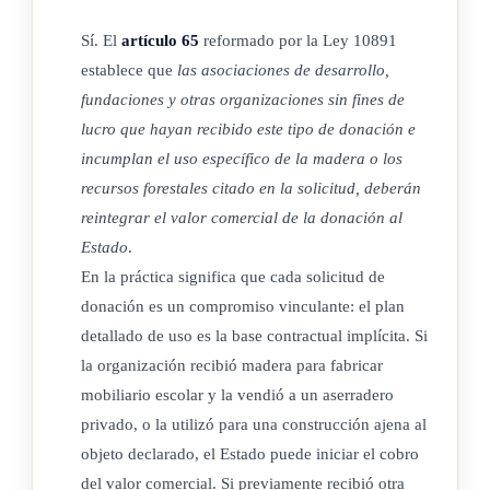
Sí. El
artículo 65
reformado por la Ley 10891
establece que
las asociaciones de desarrollo,
fundaciones y otras organizaciones sin fines de
lucro que hayan recibido este tipo de donación e
incumplan el uso específico de la madera o los
recursos forestales citado en la solicitud, deberán
reintegrar el valor comercial de la donación al
Estado
.
En la práctica significa que cada solicitud de
donación es un compromiso vinculante: el plan
detallado de uso es la base contractual implícita. Si
la organización recibió madera para fabricar
mobiliario escolar y la vendió a un aserradero
privado, o la utilizó para una construcción ajena al
objeto declarado, el Estado puede iniciar el cobro
del valor comercial. Si previamente recibió otra