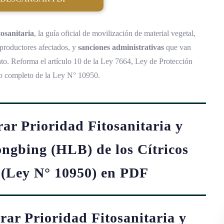
tosanitaria
, la guía oficial de movilización de material vegetal,
productores afectados, y
sanciones administrativas
que van
nto. Reforma el artículo 10 de la Ley 7664, Ley de Protección
xto completo de la Ley N° 10950.
ar Prioridad Fitosanitaria y
ngbing (HLB) de los Cítricos
 (Ley N° 10950) en PDF
rar Prioridad Fitosanitaria y