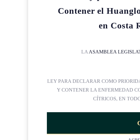
Contener el Huanglo
en Costa 
LA
ASAMBLEA LEGISLA
LEY PARA DECLARAR COMO PRIORIDA
Y CONTENER LA ENFERMEDAD C
CÍTRICOS, EN TOD