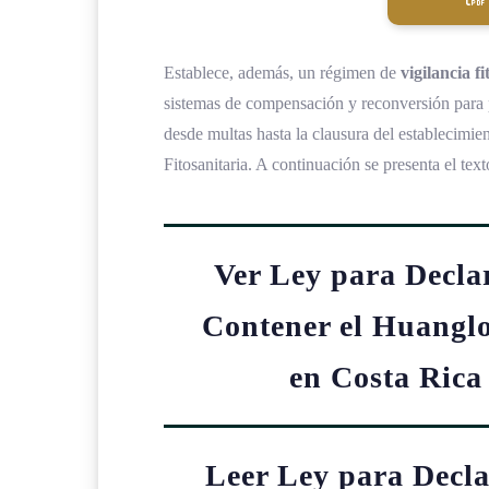
Establece, además, un régimen de
vigilancia fi
sistemas de compensación y reconversión para 
desde multas hasta la clausura del establecimie
Fitosanitaria. A continuación se presenta el te
Ver Ley para Declar
Contener el Huanglo
en Costa Rica
Leer Ley para Decla