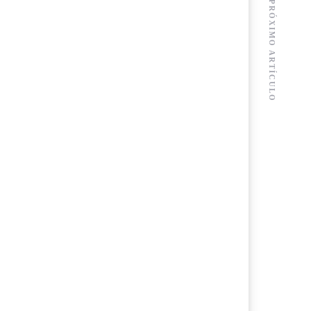
PRÓXIMO ARTÍCULO