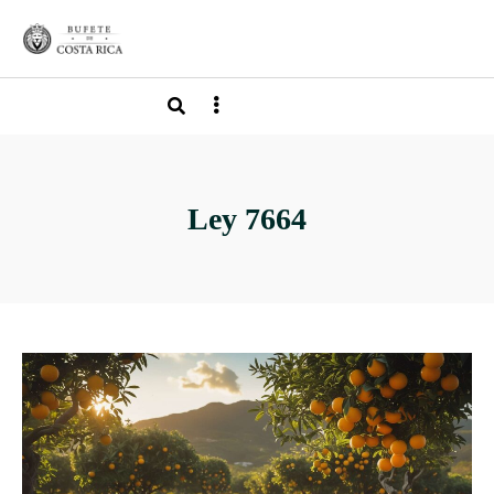
Ley 7664