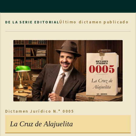
Último dictamen publicado
DE LA SERIE EDITORIAL
Dictamen Jurídico N.° 0005
La Cruz de Alajuelita