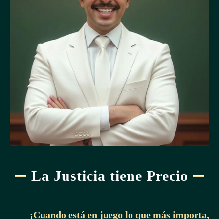
La Justicia tiene Precio
¡Cuando está en juego lo que más importa,