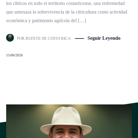
los cítricos en todo el territorio costarricense, una enfermedad
que amenaza la sobrevivencia de la citricultura como actividad
económica y patrimonio agrícola del […]
Seguir Leyendo
POR
BUFETE DE COSTA RICA
15/06/2026