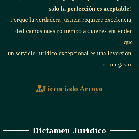
solo la perfección es aceptable!
Porque la verdadera justicia requiere excelencia,
dedicamos nuestro tiempo a quienes entienden
que
un servicio jurídico excepcional es una inversión,
no un gasto.
Licenciado Arroyo
Dictamen Jurídico