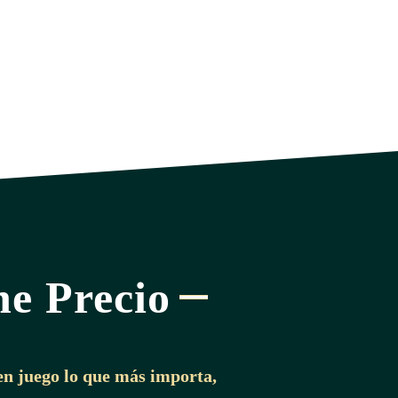
ne Precio
en juego lo que más importa,