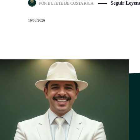
Seguir Leyen
POR
BUFETE DE COSTA RICA
16/03/2026