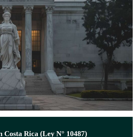
n Costa Rica (Ley N° 10487)