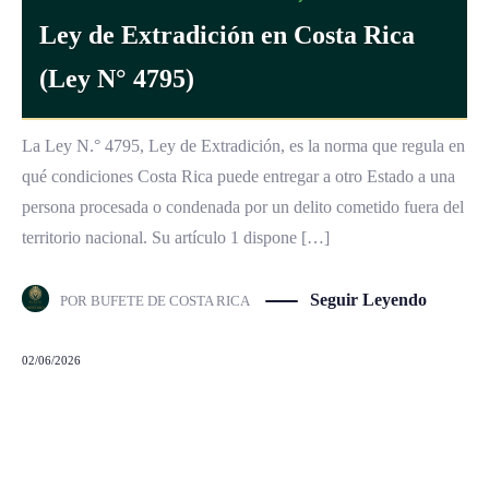
Ley de Extradición en Costa Rica
(Ley N° 4795)
La Ley N.° 4795, Ley de Extradición, es la norma que regula en
qué condiciones Costa Rica puede entregar a otro Estado a una
persona procesada o condenada por un delito cometido fuera del
territorio nacional. Su artículo 1 dispone […]
Seguir Leyendo
POR
BUFETE DE COSTA RICA
02/06/2026