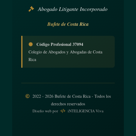
Abogado Litigante Incorporado
Bufete de Costa Rica
Código Profesional 37094
Colegio de Abogados y Abogadas de Costa
Rica
2022 - 2026 Bufete de Costa Rica - Todos los
derechos reservados
Diseño web
por
iNTELIGENCIA Viva