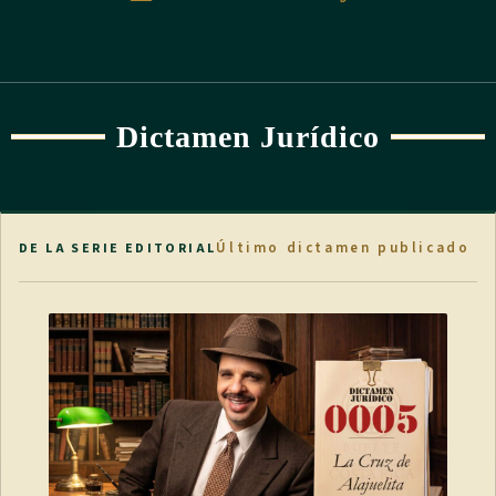
Dictamen Jurídico
Último dictamen publicado
DE LA SERIE EDITORIAL