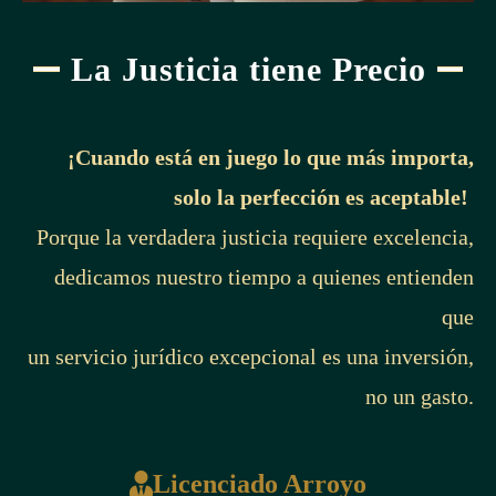
La Justicia tiene Precio
¡Cuando está en juego lo que más importa,
solo la perfección es aceptable!
Porque la verdadera justicia requiere excelencia,
dedicamos nuestro tiempo a quienes entienden
que
un servicio jurídico excepcional es una inversión,
no un gasto.
Licenciado Arroyo