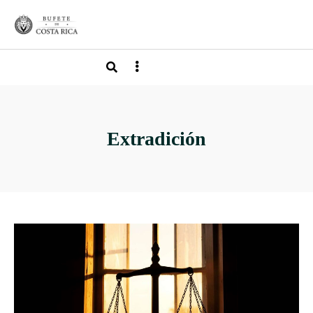
Extradición