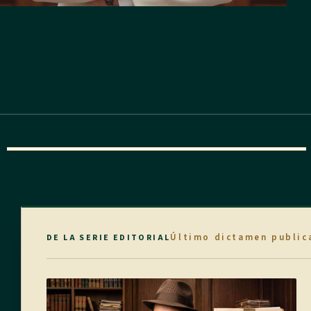
Último dictamen public
DE LA SERIE EDITORIAL