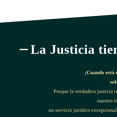
La Justicia tie
¡Cuando está 
sol
Porque la verdadera justicia 
nuestro t
un servicio jurídico excepcional