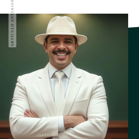
ARTÍCULO ANTERIOR