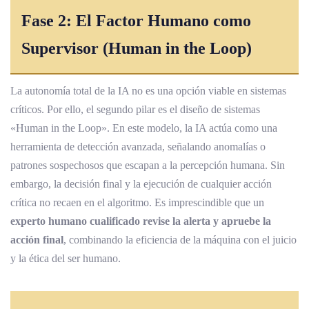
Fase 2: El Factor Humano como
Supervisor (Human in the Loop)
La autonomía total de la IA no es una opción viable en sistemas
críticos. Por ello, el segundo pilar es el diseño de sistemas
«Human in the Loop». En este modelo, la IA actúa como una
herramienta de detección avanzada, señalando anomalías o
patrones sospechosos que escapan a la percepción humana. Sin
embargo, la decisión final y la ejecución de cualquier acción
crítica no recaen en el algoritmo. Es imprescindible que un
experto humano cualificado revise la alerta y apruebe la
acción final
, combinando la eficiencia de la máquina con el juicio
y la ética del ser humano.