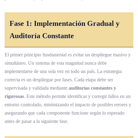
Fase 1: Implementación Gradual y
Auditoría Constante
El primer principio fundamental es evitar un despliegue masivo y
simultáneo. Un sistema de esta magnitud nunca debe
implementarse de una sola vez en todo un país. La estrategia
correcta es un despliegue por fases. Cada etapa debe ser
supervisada y validada mediante
auditorías constantes y
rigurosas
. Este método permite identificar y corregir fallos en un
entorno controlado, minimizando el impacto de posibles errores y
asegurando que cada componente funcione según lo esperado
antes de pasar a la siguiente fase.