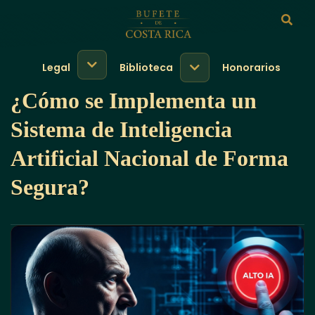
Legal
Biblioteca
Honorarios
¿Cómo se Implementa un
Sistema de Inteligencia
Artificial Nacional de Forma
Segura?