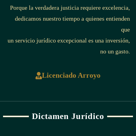
Porque la verdadera justicia requiere excelencia,
dedicamos nuestro tiempo a quienes entienden
que
un servicio jurídico excepcional es una inversión,
no un gasto.
Licenciado Arroyo
Dictamen Jurídico