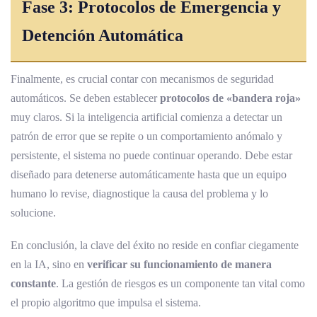
Fase 3: Protocolos de Emergencia y
Detención Automática
Finalmente, es crucial contar con mecanismos de seguridad
automáticos. Se deben establecer
protocolos de «bandera roja»
muy claros. Si la inteligencia artificial comienza a detectar un
patrón de error que se repite o un comportamiento anómalo y
persistente, el sistema no puede continuar operando. Debe estar
diseñado para detenerse automáticamente hasta que un equipo
humano lo revise, diagnostique la causa del problema y lo
solucione.
En conclusión, la clave del éxito no reside en confiar ciegamente
en la IA, sino en
verificar su funcionamiento de manera
constante
. La gestión de riesgos es un componente tan vital como
el propio algoritmo que impulsa el sistema.