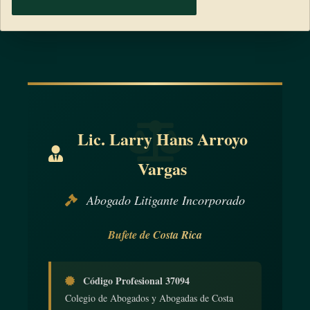
Lic. Larry Hans Arroyo
Vargas
Abogado Litigante Incorporado
Bufete de Costa Rica
Código Profesional 37094
Colegio de Abogados y Abogadas de Costa