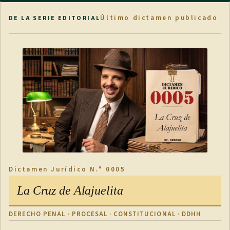
Último dictamen publicado
DE LA SERIE EDITORIAL
Dictamen Jurídico N.° 0005
La Cruz de Alajuelita
DERECHO PENAL · PROCESAL · CONSTITUCIONAL · DDHH