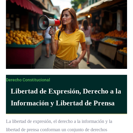
Derecho Constitucional
Libertad de Expresión, Derecho a la
Información y Libertad de Prensa
La libertad de expresión, el derecho a la información y la
libertad de prensa conforman un conjunto de derechos