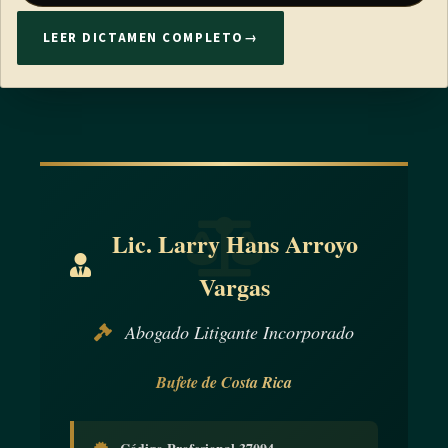
LEER DICTAMEN COMPLETO
→
Lic. Larry Hans Arroyo
Vargas
Abogado Litigante Incorporado
Bufete de Costa Rica