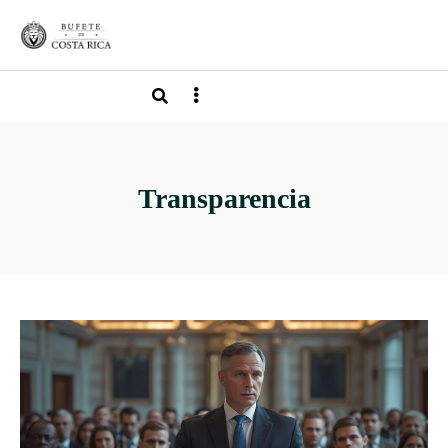
Transparencia