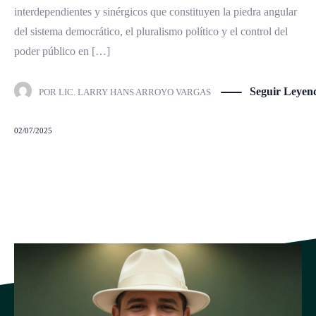
interdependientes y sinérgicos que constituyen la piedra angular
del sistema democrático, el pluralismo político y el control del
poder público en […]
Seguir Leyen
POR
LIC. LARRY HANS ARROYO VARGAS
02/07/2025