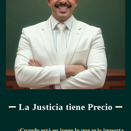
La Justicia tiene Precio
¡Cuando está en juego lo que más importa,