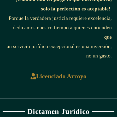
solo la perfección es aceptable!
Porque la verdadera justicia requiere excelencia,
dedicamos nuestro tiempo a quienes entienden
que
un servicio jurídico excepcional es una inversión,
no un gasto.
Licenciado Arroyo
Dictamen Jurídico