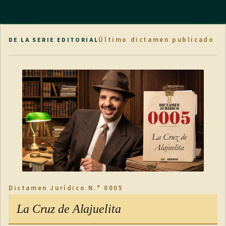
Último dictamen publicado
DE LA SERIE EDITORIAL
Dictamen Jurídico N.° 0005
La Cruz de Alajuelita