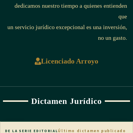
dedicamos nuestro tiempo a quienes entienden
que
un servicio jurídico excepcional es una inversión,
no un gasto.
Licenciado Arroyo
Dictamen Jurídico
Último dictamen publicado
DE LA SERIE EDITORIAL