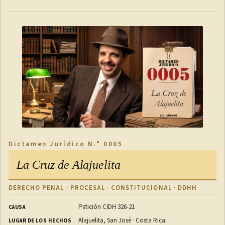
Dictamen Jurídico N.° 0005
La Cruz de Alajuelita
DERECHO PENAL · PROCESAL · CONSTITUCIONAL · DDHH
Petición CIDH 326-21
CAUSA
Alajuelita, San José · Costa Rica
LUGAR DE LOS HECHOS