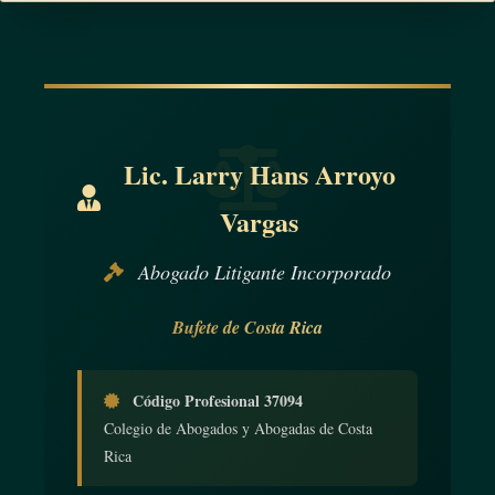
Lic. Larry Hans Arroyo
Vargas
Abogado Litigante Incorporado
Bufete de Costa Rica
Código Profesional 37094
Colegio de Abogados y Abogadas de Costa
Rica