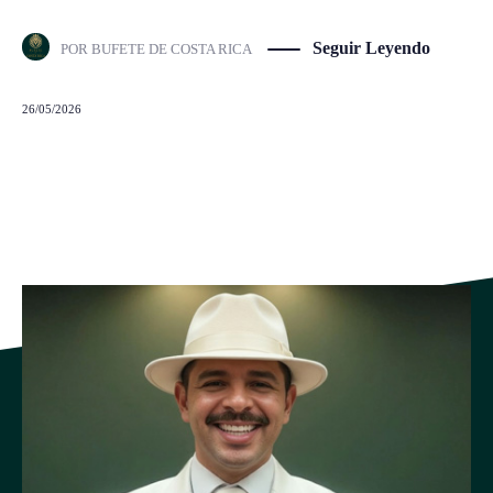
Seguir Leyendo
POR
BUFETE DE COSTA RICA
26/05/2026