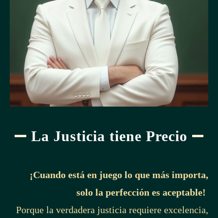
La Justicia tiene Precio
¡Cuando está en juego lo que más importa,
solo la perfección es aceptable!
Porque la verdadera justicia requiere excelencia,