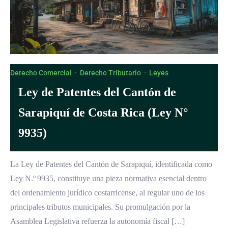
Derecho Comercial
·
Derecho Tributario
·
Leyes
Ley de Patentes del Cantón de
Sarapiquí de Costa Rica (Ley N°
9935)
La Ley de Patentes del Cantón de Sarapiquí, identificada como
Ley N.º 9935, constituye una pieza normativa esencial dentro
del ordenamiento jurídico costarricense, al regular uno de los
principales tributos municipales. Su promulgación por la
Asamblea Legislativa refuerza la autonomía fiscal […]