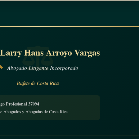
 Larry Hans Arroyo Vargas
Abogado Litigante Incorporado
Bufete de Costa Rica
go Profesional 37094
de Abogados y Abogadas de Costa Rica