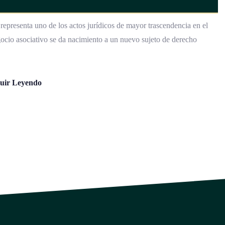
representa uno de los actos jurídicos de mayor trascendencia en el
ocio asociativo se da nacimiento a un nuevo sujeto de derecho
uir Leyendo