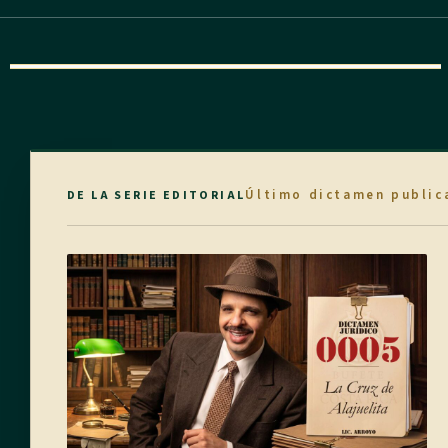
Último dictamen public
DE LA SERIE EDITORIAL