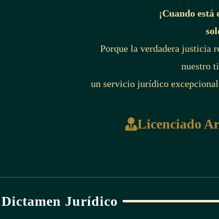
¡Cuando está 
sol
Porque la verdadera justicia 
nuestro t
un servicio jurídico excepcional
Licenciado A
Dictamen Jurídico