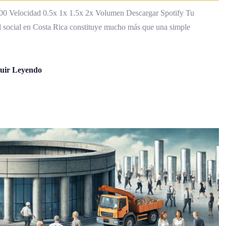
Velocidad 0.5x 1x 1.5x 2x Volumen Descargar Spotify Tu
d social en Costa Rica constituye mucho más que una simple
uir Leyendo