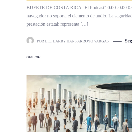
BUFETE DE COSTA RICA "El Podcast" 0:00 -0:00 0:00 
navegador no soporta el elemento de audio. La segurida
prestación estatal; representa […]
Seg
POR
LIC. LARRY HANS ARROYO VARGAS
08/08/2025