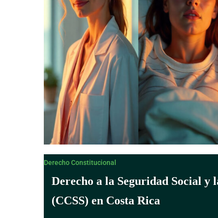
Derecho Constitucional
Derecho a la Seguridad Social y 
(CCSS) en Costa Rica