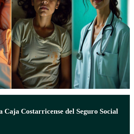
la Caja Costarricense del Seguro Social