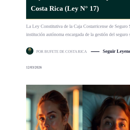
Costa Rica (Ley N° 17)
La Ley Constitutiva de la Caja Costarricense de Seguro S
institución autónoma encargada de la gestión del seguro 
Seguir Leyen
POR
BUFETE DE COSTA RICA
12/03/2026