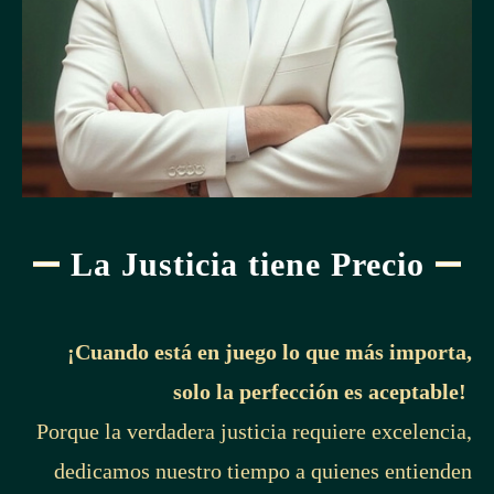
La Justicia tiene Precio
¡Cuando está en juego lo que más importa,
solo la perfección es aceptable!
Porque la verdadera justicia requiere excelencia,
dedicamos nuestro tiempo a quienes entienden