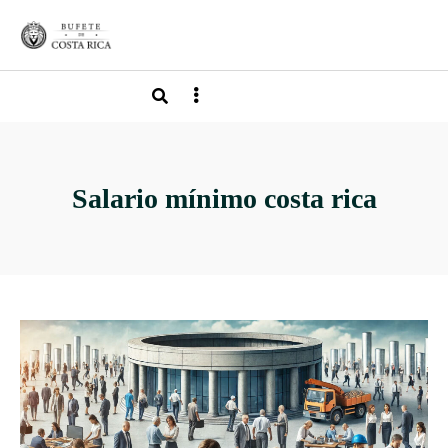
Salario mínimo costa rica