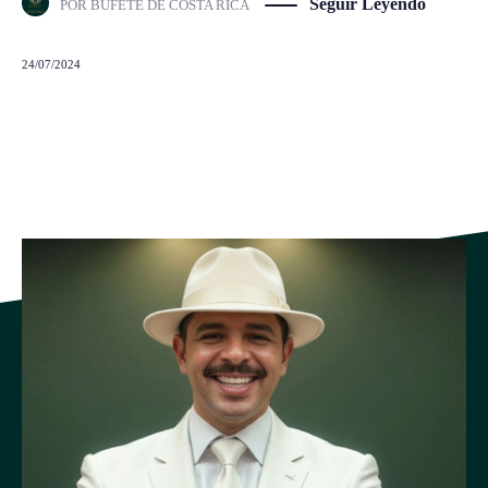
Seguir Leyendo
POR
BUFETE DE COSTA RICA
24/07/2024