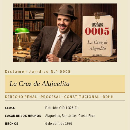
Dictamen Jurídico N.° 0005
La Cruz de Alajuelita
DERECHO PENAL · PROCESAL · CONSTITUCIONAL · DDHH
Petición CIDH 326-21
CAUSA
Alajuelita, San José · Costa Rica
LUGAR DE LOS HECHOS
6 de abril de 1986
HECHOS