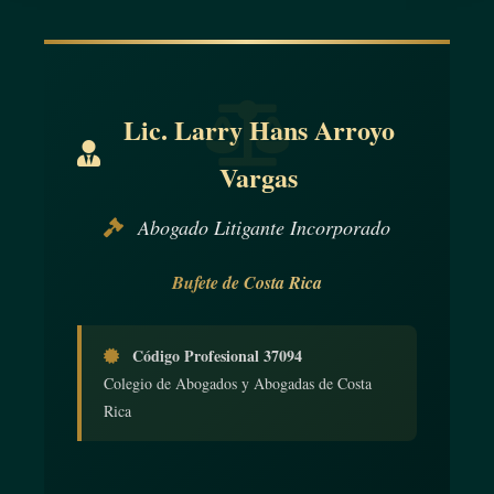
Lic. Larry Hans Arroyo
Vargas
Abogado Litigante Incorporado
Bufete de Costa Rica
Código Profesional 37094
Colegio de Abogados y Abogadas de Costa
Rica