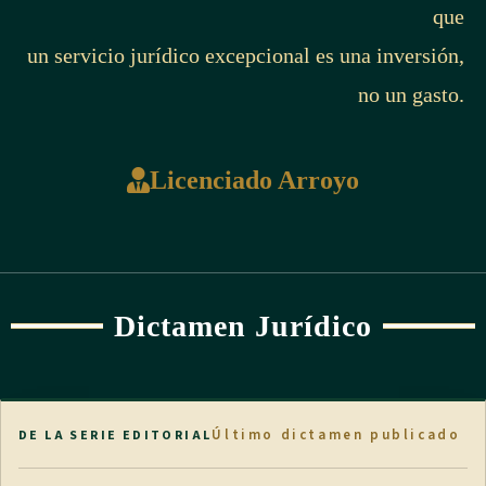
que
un servicio jurídico excepcional es una inversión,
no un gasto.
Licenciado Arroyo
Dictamen Jurídico
Último dictamen publicado
DE LA SERIE EDITORIAL