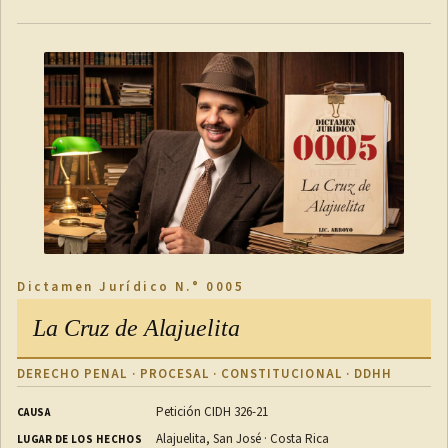
Dictamen Jurídico N.° 0005
La Cruz de Alajuelita
DERECHO PENAL · PROCESAL · CONSTITUCIONAL · DDHH
Petición CIDH 326-21
CAUSA
Alajuelita, San José · Costa Rica
LUGAR DE LOS HECHOS