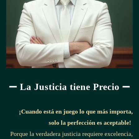
La Justicia tiene Precio
¡Cuando está en juego lo que más importa,
solo la perfección es aceptable!
Porque la verdadera justicia requiere excelencia,