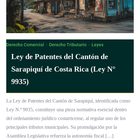
Derecho Comercial
·
Derecho Tributario
·
Leyes
Ley de Patentes del Cantón de
Sarapiquí de Costa Rica (Ley N°
9935)
La Ley de Patentes del Cantón de Sarapiquí, identificada como
Ley N.º 9935, constituye una pieza normativa esencial dentro
del ordenamiento jurídico costarricense, al regular uno de los
principales tributos municipales. Su promulgación por la
Asamblea Legislativa refuerza la autonomía fiscal […]