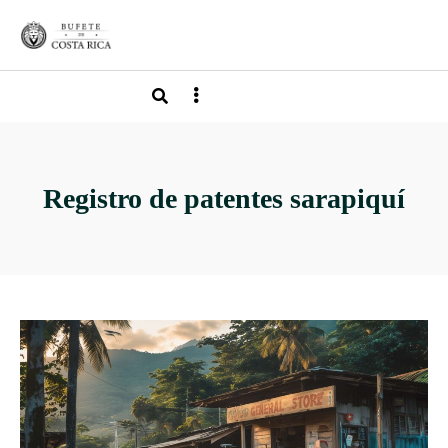
Registro de patentes sarapiquí