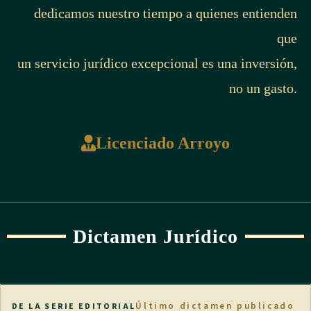
dedicamos nuestro tiempo a quienes entienden
que
un servicio jurídico excepcional es una inversión,
no un gasto.
Licenciado Arroyo
Dictamen Jurídico
Último dictamen publicado
DE LA SERIE EDITORIAL