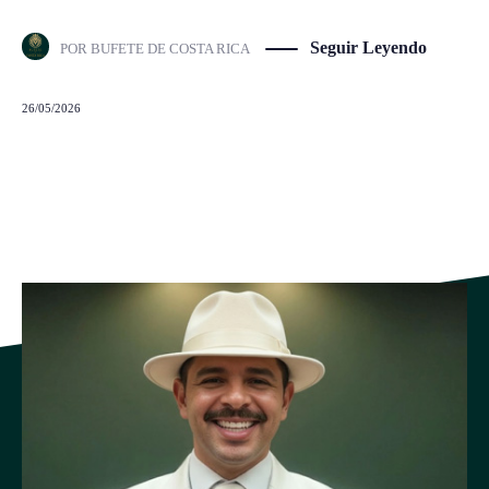
Seguir Leyendo
POR
BUFETE DE COSTA RICA
26/05/2026