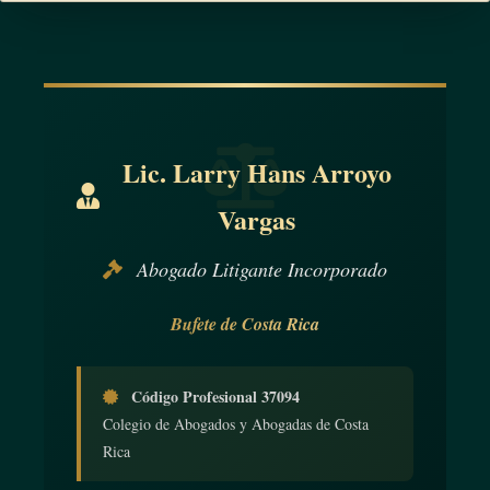
Lic. Larry Hans Arroyo
Vargas
Abogado Litigante Incorporado
Bufete de Costa Rica
Código Profesional 37094
Colegio de Abogados y Abogadas de Costa
Rica