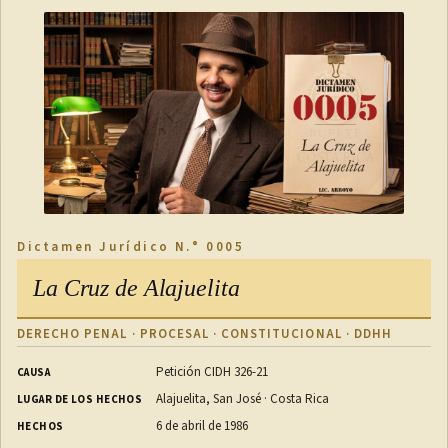
Dictamen Jurídico N.° 0005
La Cruz de Alajuelita
DERECHO PENAL · PROCESAL · CONSTITUCIONAL · DDHH
Petición CIDH 326-21
CAUSA
Alajuelita, San José · Costa Rica
LUGAR DE LOS HECHOS
6 de abril de 1986
HECHOS