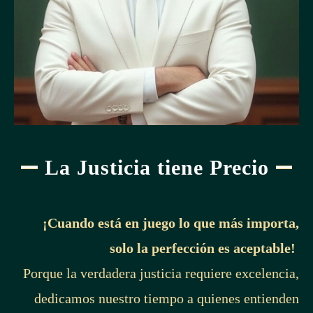
La Justicia tiene Precio
¡Cuando está en juego lo que más importa,
solo la perfección es aceptable!
Porque la verdadera justicia requiere excelencia,
dedicamos nuestro tiempo a quienes entienden