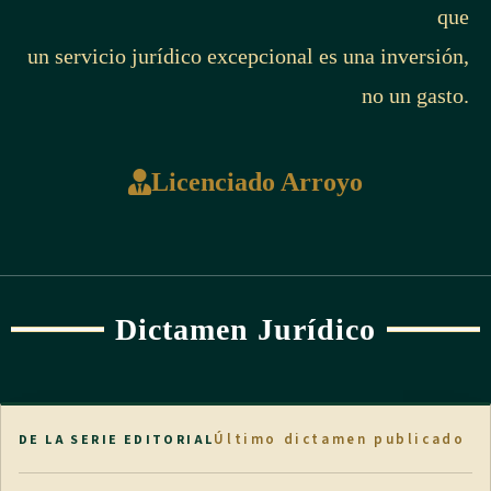
que
un servicio jurídico excepcional es una inversión,
no un gasto.
Licenciado Arroyo
Dictamen Jurídico
Último dictamen publicado
DE LA SERIE EDITORIAL