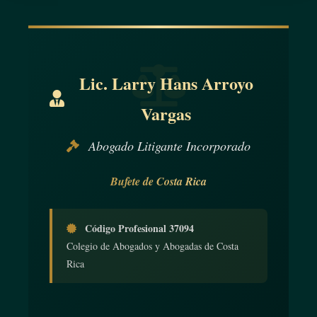
Lic. Larry Hans Arroyo
Vargas
Abogado Litigante Incorporado
Bufete de Costa Rica
Código Profesional 37094
Colegio de Abogados y Abogadas de Costa
Rica