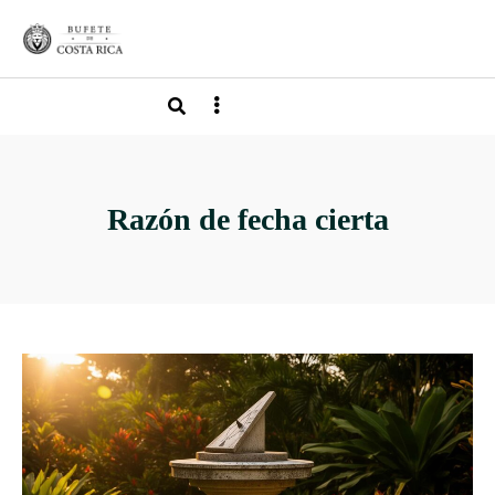
Razón de fecha cierta