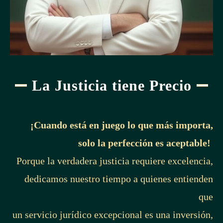
La Justicia tiene Precio
¡Cuando está en juego lo que más importa,
solo la perfección es aceptable!
Porque la verdadera justicia requiere excelencia,
dedicamos nuestro tiempo a quienes entienden
que
un servicio jurídico excepcional es una inversión,