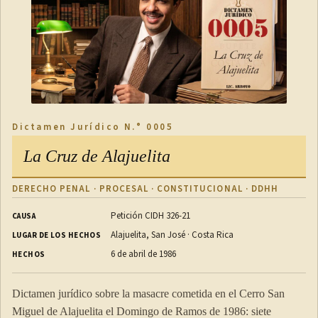
Dictamen Jurídico N.° 0005
La Cruz de Alajuelita
DERECHO PENAL · PROCESAL · CONSTITUCIONAL · DDHH
Petición CIDH 326-21
CAUSA
Alajuelita, San José · Costa Rica
LUGAR DE LOS HECHOS
6 de abril de 1986
HECHOS
Dictamen jurídico sobre la masacre cometida en el Cerro San
Miguel de Alajuelita el Domingo de Ramos de 1986: siete