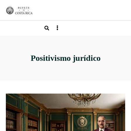
Positivismo jurídico