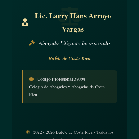
Lic. Larry Hans Arroyo
Vargas
Abogado Litigante Incorporado
Bufete de Costa Rica
Código Profesional 37094
Colegio de Abogados y Abogadas de Costa
Rica
2022 - 2026 Bufete de Costa Rica - Todos los