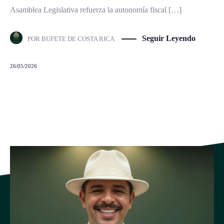
Asamblea Legislativa refuerza la autonomía fiscal […]
Seguir Leyendo
POR
BUFETE DE COSTA RICA
26/05/2026