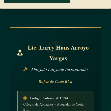
Lic. Larry Hans Arroyo
Vargas
Abogado Litigante Incorporado
Bufete de Costa Rica
Código Profesional 37094
Colegio de Abogados y Abogadas de Costa
Rica