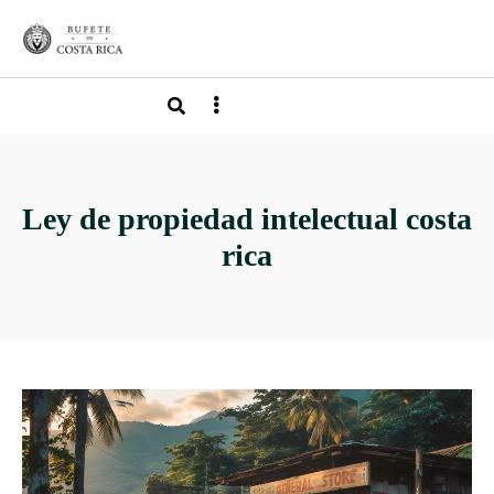
Ley de propiedad intelectual costa
rica