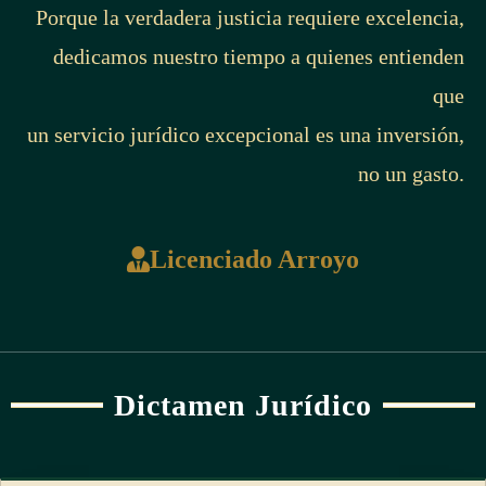
Porque la verdadera justicia requiere excelencia,
dedicamos nuestro tiempo a quienes entienden
que
un servicio jurídico excepcional es una inversión,
no un gasto.
Licenciado Arroyo
Dictamen Jurídico