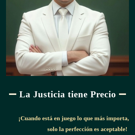
La Justicia tiene Precio
¡Cuando está en juego lo que más importa,
solo la perfección es aceptable!