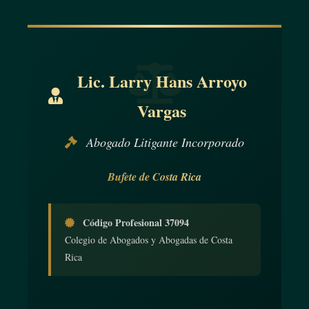
Lic. Larry Hans Arroyo
Vargas
Abogado Litigante Incorporado
Bufete de Costa Rica
Código Profesional 37094
Colegio de Abogados y Abogadas de Costa
Rica