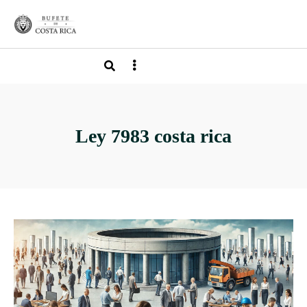
Ley 7983 costa rica