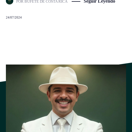
Seguir Leyendo
POR
BUFETE DE COSTA RICA
24/07/2024