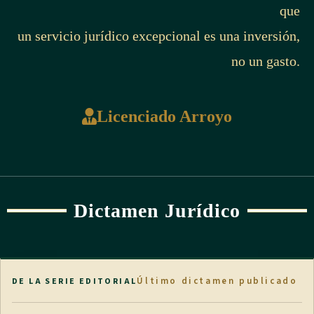
que
un servicio jurídico excepcional es una inversión,
no un gasto.
Licenciado Arroyo
Dictamen Jurídico
Último dictamen publicado
DE LA SERIE EDITORIAL