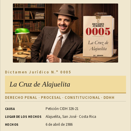
Dictamen Jurídico N.° 0005
La Cruz de Alajuelita
DERECHO PENAL · PROCESAL · CONSTITUCIONAL · DDHH
Petición CIDH 326-21
CAUSA
Alajuelita, San José · Costa Rica
LUGAR DE LOS HECHOS
6 de abril de 1986
HECHOS