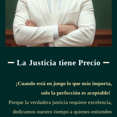
La Justicia tiene Precio
¡Cuando está en juego lo que más importa,
solo la perfección es aceptable!
Porque la verdadera justicia requiere excelencia,
dedicamos nuestro tiempo a quienes entienden