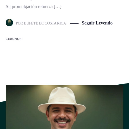
Su promulgación refuerza […]
Seguir Leyendo
POR
BUFETE DE COSTA RICA
24/04/2026