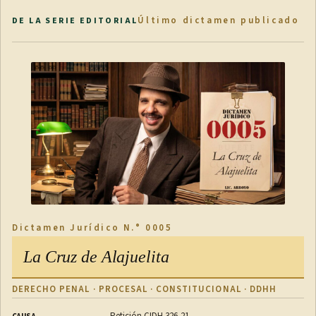
Último dictamen publicado
DE LA SERIE EDITORIAL
Dictamen Jurídico N.° 0005
La Cruz de Alajuelita
DERECHO PENAL · PROCESAL · CONSTITUCIONAL · DDHH