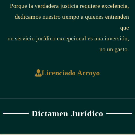
Porque la verdadera justicia requiere excelencia,
dedicamos nuestro tiempo a quienes entienden
que
un servicio jurídico excepcional es una inversión,
no un gasto.
Licenciado Arroyo
Dictamen Jurídico