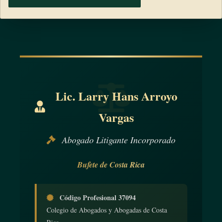
Lic. Larry Hans Arroyo
Vargas
Abogado Litigante Incorporado
Bufete de Costa Rica
Código Profesional 37094
Colegio de Abogados y Abogadas de Costa