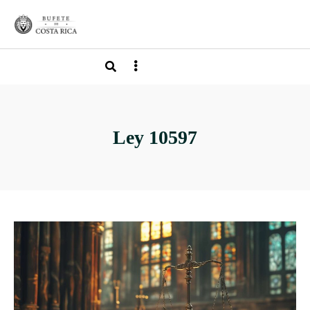
Ley 10597