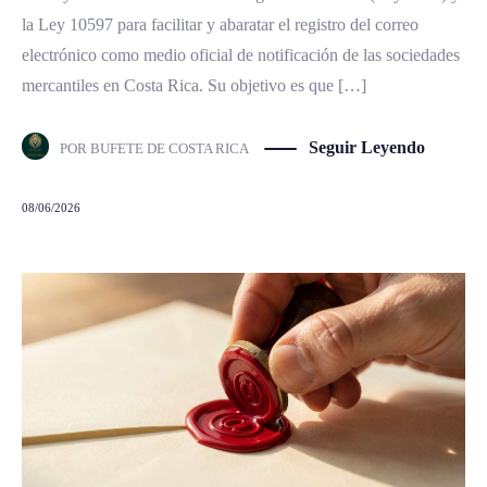
la Ley 10597 para facilitar y abaratar el registro del correo
electrónico como medio oficial de notificación de las sociedades
mercantiles en Costa Rica. Su objetivo es que […]
Seguir Leyendo
POR
BUFETE DE COSTA RICA
08/06/2026