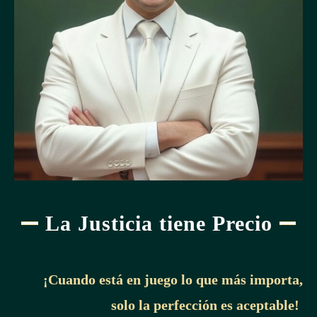
La Justicia tiene Precio
¡Cuando está en juego lo que más importa,
solo la perfección es aceptable!