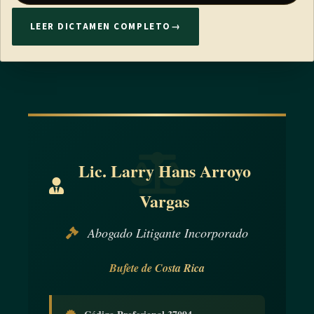
LEER DICTAMEN COMPLETO
→
Lic. Larry Hans Arroyo
Vargas
Abogado Litigante Incorporado
Bufete de Costa Rica