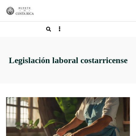
Legislación laboral costarricense