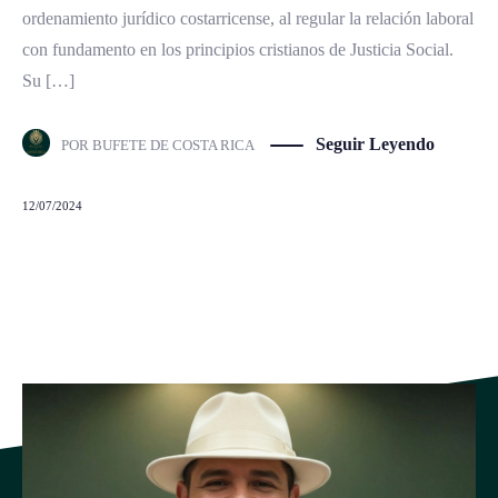
ordenamiento jurídico costarricense, al regular la relación laboral
con fundamento en los principios cristianos de Justicia Social.
Su […]
Seguir Leyendo
POR
BUFETE DE COSTA RICA
12/07/2024