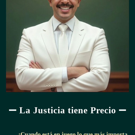
La Justicia tiene Precio
¡Cuando está en juego lo que más importa,