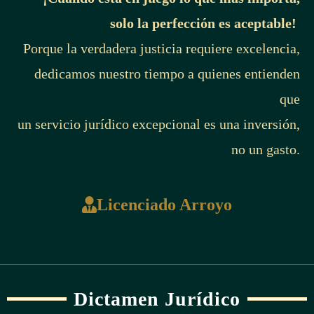
solo la perfección es aceptable!
Porque la verdadera justicia requiere excelencia,
dedicamos nuestro tiempo a quienes entienden
que
un servicio jurídico excepcional es una inversión,
no un gasto.
Licenciado Arroyo
Dictamen Jurídico