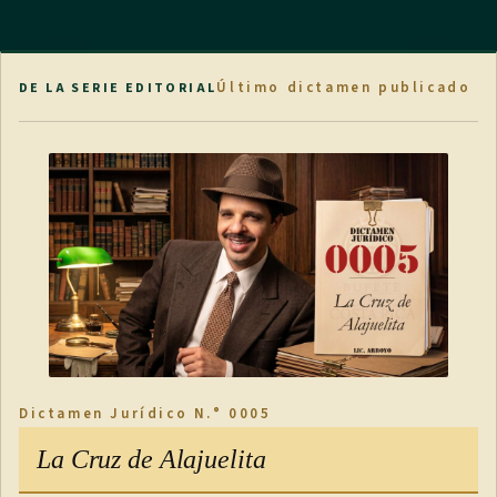
Último dictamen publicado
DE LA SERIE EDITORIAL
Dictamen Jurídico N.° 0005
La Cruz de Alajuelita