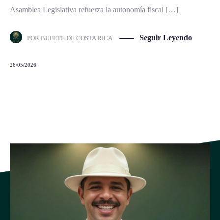
Asamblea Legislativa refuerza la autonomía fiscal […]
Seguir Leyendo
POR
BUFETE DE COSTA RICA
26/05/2026