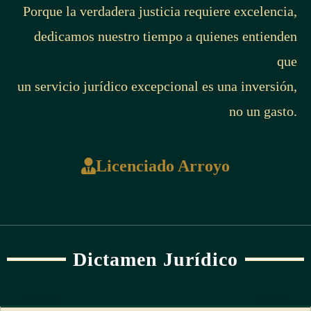
Porque la verdadera justicia requiere excelencia,
dedicamos nuestro tiempo a quienes entienden
que
un servicio jurídico excepcional es una inversión,
no un gasto.
Licenciado Arroyo
Dictamen Jurídico