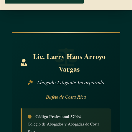
Lic. Larry Hans Arroyo
Vargas
Abogado Litigante Incorporado
Bufete de Costa Rica
Código Profesional 37094
Colegio de Abogados y Abogadas de Costa
Rica