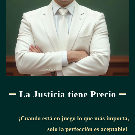
La Justicia tiene Precio
¡Cuando está en juego lo que más importa,
solo la perfección es aceptable!