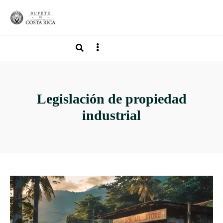
Legislación de propiedad
industrial