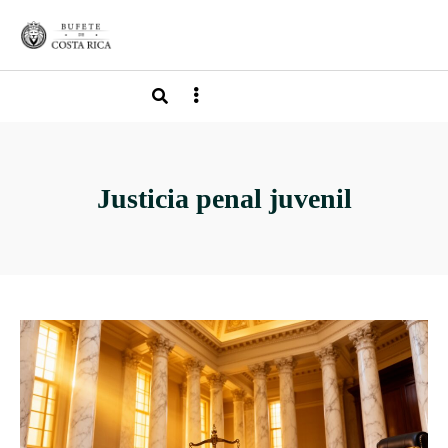
Justicia penal juvenil