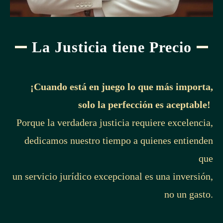
La Justicia tiene Precio
¡Cuando está en juego lo que más importa,
solo la perfección es aceptable!
Porque la verdadera justicia requiere excelencia,
dedicamos nuestro tiempo a quienes entienden
que
un servicio jurídico excepcional es una inversión,
no un gasto.