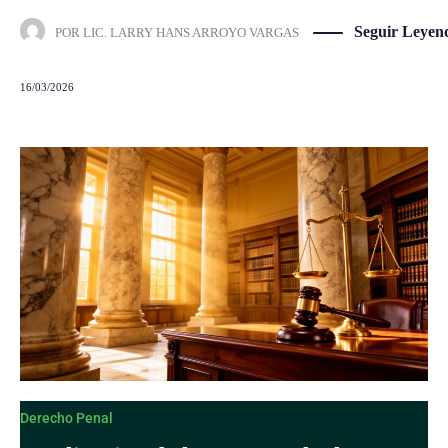
Seguir Leyen
POR
LIC. LARRY HANS ARROYO VARGAS
16/03/2026
Derecho Penal