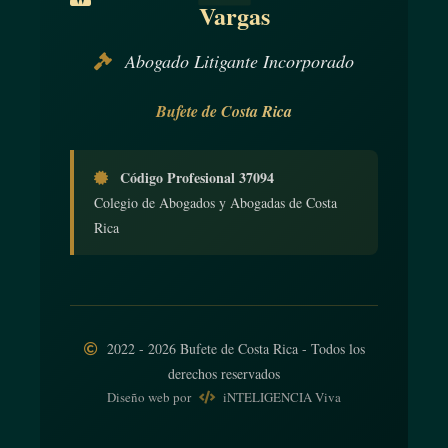
Vargas
Abogado Litigante Incorporado
Bufete de Costa Rica
Código Profesional 37094
Colegio de Abogados y Abogadas de Costa
Rica
2022 - 2026 Bufete de Costa Rica - Todos los
derechos reservados
Diseño web
por
iNTELIGENCIA Viva