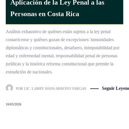
Aplicación de la Ley Penal a las
Personas en Costa Rica
Análisis exhaustivo de quiénes están sujetos a la ley penal
costarricense y quiénes gozan de excepciones: inmunidades
diplomáticas y constitucionales, desafuero, inimputabilidad por
edad y enfermedad mental, responsabilidad penal de personas
jurídicas y la histórica reforma constitucional que permite la
extradición de nacionales.
Seguir Leyen
POR
LIC. LARRY HANS ARROYO VARGAS
16/03/2026