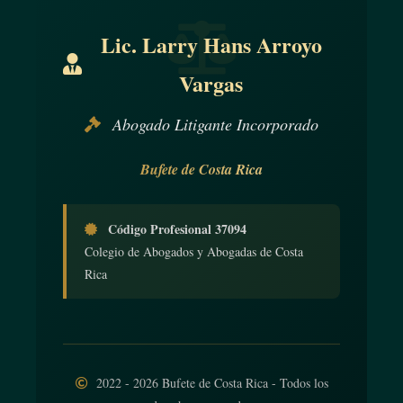
Lic. Larry Hans Arroyo
Vargas
Abogado Litigante Incorporado
Bufete de Costa Rica
Código Profesional 37094
Colegio de Abogados y Abogadas de Costa
Rica
2022 - 2026 Bufete de Costa Rica - Todos los