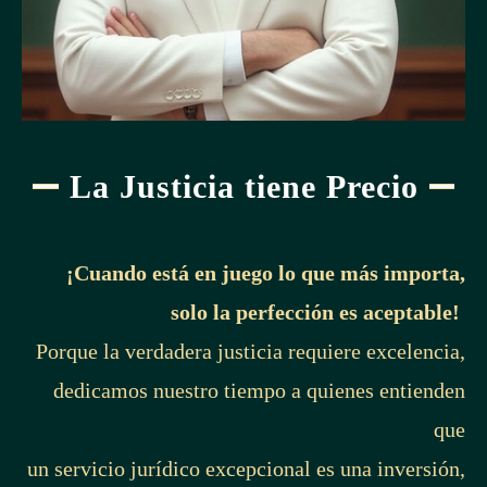
La Justicia tiene Precio
¡Cuando está en juego lo que más importa,
solo la perfección es aceptable!
Porque la verdadera justicia requiere excelencia,
dedicamos nuestro tiempo a quienes entienden
que
un servicio jurídico excepcional es una inversión,