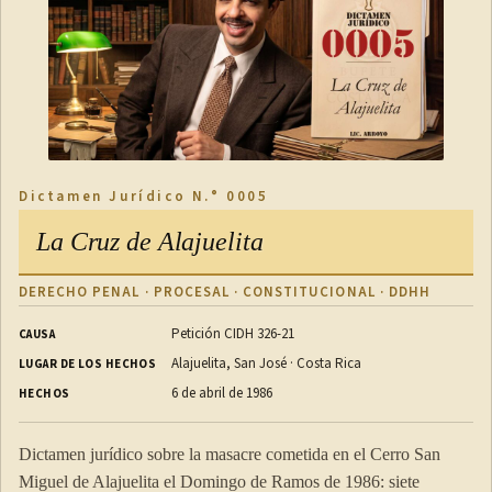
Dictamen Jurídico N.° 0005
La Cruz de Alajuelita
DERECHO PENAL · PROCESAL · CONSTITUCIONAL · DDHH
Petición CIDH 326-21
CAUSA
Alajuelita, San José · Costa Rica
LUGAR DE LOS HECHOS
6 de abril de 1986
HECHOS
Dictamen jurídico sobre la masacre cometida en el Cerro San
Miguel de Alajuelita el Domingo de Ramos de 1986: siete