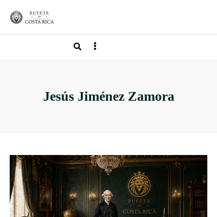
Jesús Jiménez Zamora