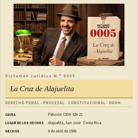
Dictamen Jurídico N.° 0005
La Cruz de Alajuelita
DERECHO PENAL · PROCESAL · CONSTITUCIONAL · DDHH
Petición CIDH 326-21
CAUSA
Alajuelita, San José · Costa Rica
LUGAR DE LOS HECHOS
6 de abril de 1986
HECHOS