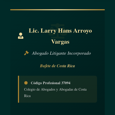
Lic. Larry Hans Arroyo
Vargas
Abogado Litigante Incorporado
Bufete de Costa Rica
Código Profesional 37094
Colegio de Abogados y Abogadas de Costa
Rica