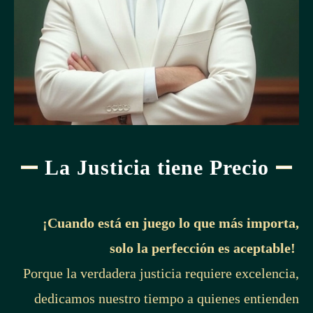
La Justicia tiene Precio
¡Cuando está en juego lo que más importa,
solo la perfección es aceptable!
Porque la verdadera justicia requiere excelencia,
dedicamos nuestro tiempo a quienes entienden