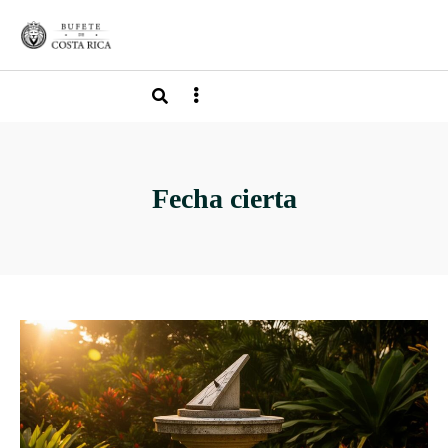
Fecha cierta