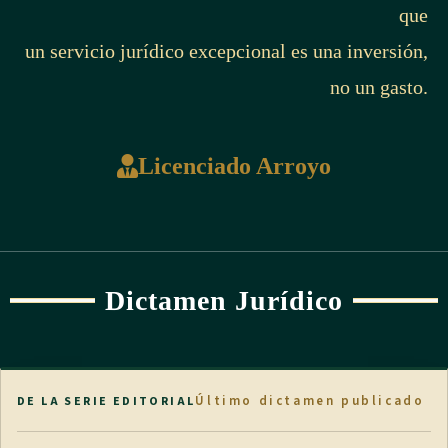
que
un servicio jurídico excepcional es una inversión,
no un gasto.
Licenciado Arroyo
Dictamen Jurídico
Último dictamen publicado
DE LA SERIE EDITORIAL