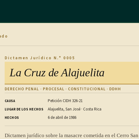
ado
Dictamen Jurídico N.° 0005
La Cruz de Alajuelita
DERECHO PENAL · PROCESAL · CONSTITUCIONAL · DDHH
Petición CIDH 326-21
CAUSA
Alajuelita, San José · Costa Rica
LUGAR DE LOS HECHOS
6 de abril de 1986
HECHOS
Dictamen jurídico sobre la masacre cometida en el Cerro San 