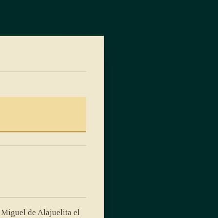
Miguel de Alajuelita el