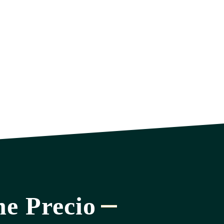
ne Precio