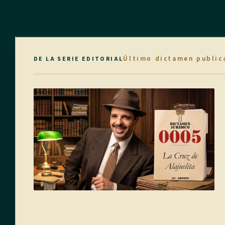
Último dictamen public
DE LA SERIE EDITORIAL