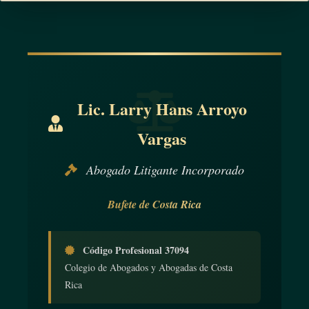
Lic. Larry Hans Arroyo
Vargas
Abogado Litigante Incorporado
Bufete de Costa Rica
Código Profesional 37094
Colegio de Abogados y Abogadas de Costa
Rica