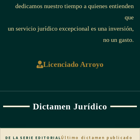
dedicamos nuestro tiempo a quienes entienden
que
un servicio jurídico excepcional es una inversión,
no un gasto.
Licenciado Arroyo
Dictamen Jurídico
Último dictamen publicado
DE LA SERIE EDITORIAL