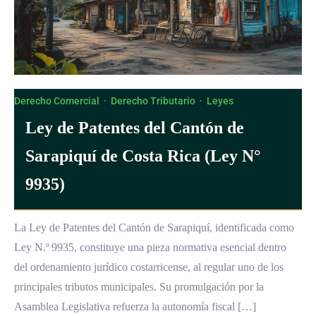
Derecho Comercial
·
Derecho Tributario
·
Leyes
Ley de Patentes del Cantón de
Sarapiquí de Costa Rica (Ley N°
9935)
La Ley de Patentes del Cantón de Sarapiquí, identificada como
Ley N.º 9935, constituye una pieza normativa esencial dentro
del ordenamiento jurídico costarricense, al regular uno de los
principales tributos municipales. Su promulgación por la
Asamblea Legislativa refuerza la autonomía fiscal […]