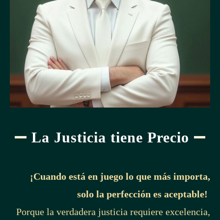
La Justicia tiene Precio
¡Cuando está en juego lo que más importa,
solo la perfección es aceptable!
Porque la verdadera justicia requiere excelencia,