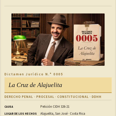
Dictamen Jurídico N.° 0005
La Cruz de Alajuelita
DERECHO PENAL · PROCESAL · CONSTITUCIONAL · DDHH
Petición CIDH 326-21
CAUSA
Alajuelita, San José · Costa Rica
LUGAR DE LOS HECHOS