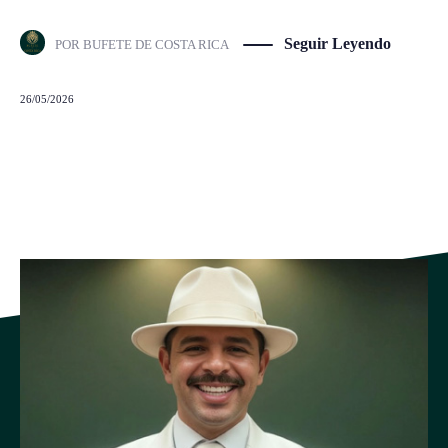
Seguir Leyendo
POR
BUFETE DE COSTA RICA
26/05/2026