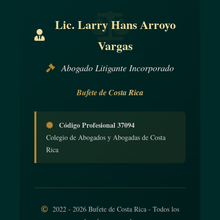
Lic. Larry Hans Arroyo
Vargas
Abogado Litigante Incorporado
Bufete de Costa Rica
Código Profesional 37094
Colegio de Abogados y Abogadas de Costa
Rica
2022 - 2026 Bufete de Costa Rica - Todos los