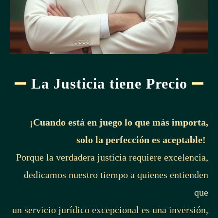
La Justicia tiene Precio
¡Cuando está en juego lo que más importa,
solo la perfección es aceptable!
Porque la verdadera justicia requiere excelencia,
dedicamos nuestro tiempo a quienes entienden
que
un servicio jurídico excepcional es una inversión,