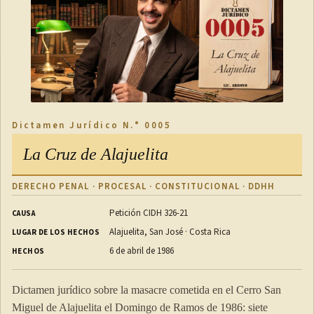
Dictamen Jurídico N.° 0005
La Cruz de Alajuelita
DERECHO PENAL · PROCESAL · CONSTITUCIONAL · DDHH
Petición CIDH 326-21
CAUSA
Alajuelita, San José · Costa Rica
LUGAR DE LOS HECHOS
6 de abril de 1986
HECHOS
Dictamen jurídico sobre la masacre cometida en el Cerro San
Miguel de Alajuelita el Domingo de Ramos de 1986: siete