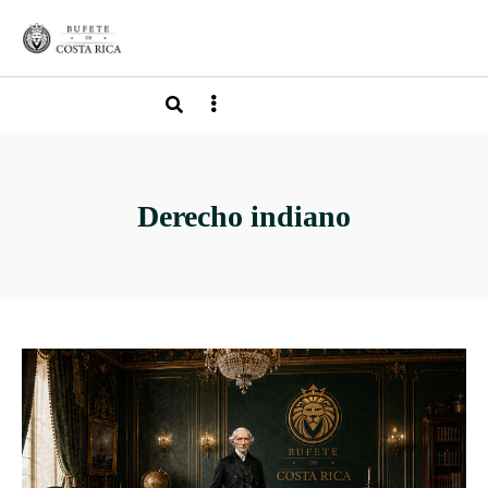
Derecho indiano