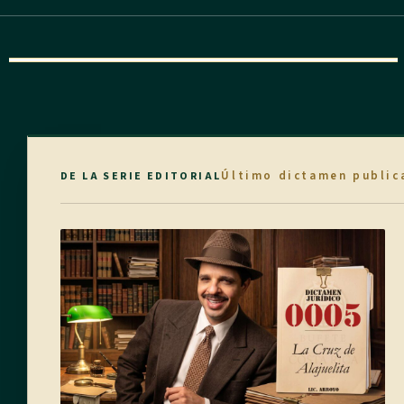
Último dictamen public
DE LA SERIE EDITORIAL