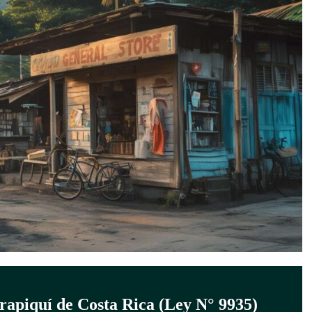
rapiquí de Costa Rica (Ley N° 9935)