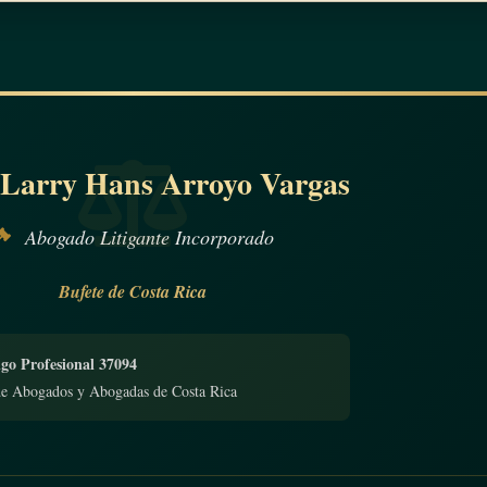
 Larry Hans Arroyo Vargas
Abogado Litigante Incorporado
Bufete de Costa Rica
go Profesional 37094
de Abogados y Abogadas de Costa Rica