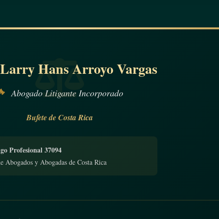
 Larry Hans Arroyo Vargas
Abogado Litigante Incorporado
Bufete de Costa Rica
go Profesional 37094
de Abogados y Abogadas de Costa Rica