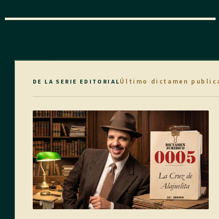
Último dictamen public
DE LA SERIE EDITORIAL