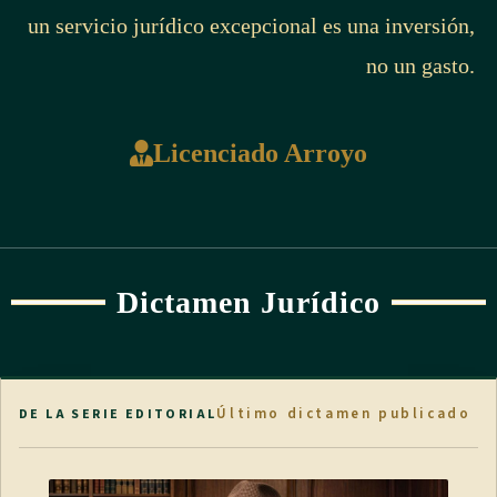
un servicio jurídico excepcional es una inversión,
no un gasto.
Licenciado Arroyo
Dictamen Jurídico
Último dictamen publicado
DE LA SERIE EDITORIAL