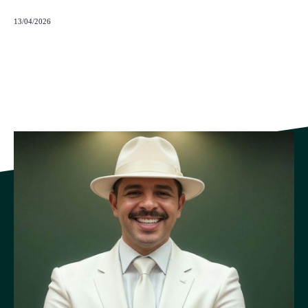
13/04/2026