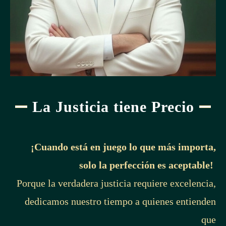
La Justicia tiene Precio
¡Cuando está en juego lo que más importa,
solo la perfección es aceptable!
Porque la verdadera justicia requiere excelencia,
dedicamos nuestro tiempo a quienes entienden
que