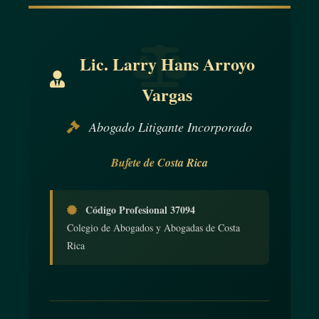
Lic. Larry Hans Arroyo
Vargas
Abogado Litigante Incorporado
Bufete de Costa Rica
Código Profesional 37094
Colegio de Abogados y Abogadas de Costa
Rica