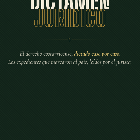
DICTAMEN
JURÍDICO
§
El derecho costarricense,
dictado caso por caso.
Los expedientes que marcaron al país, leídos por el jurista.