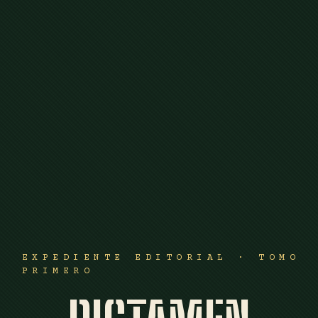
EXPEDIENTE EDITORIAL · TOMO
PRIMERO