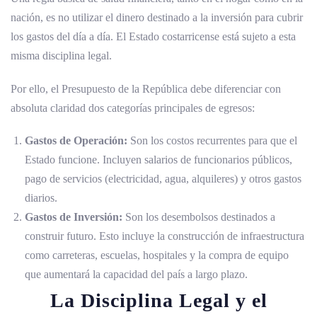
nación, es no utilizar el dinero destinado a la inversión para cubrir
los gastos del día a día. El Estado costarricense está sujeto a esta
misma disciplina legal.
Por ello, el Presupuesto de la República debe diferenciar con
absoluta claridad dos categorías principales de egresos:
Gastos de Operación:
Son los costos recurrentes para que el
Estado funcione. Incluyen salarios de funcionarios públicos,
pago de servicios (electricidad, agua, alquileres) y otros gastos
diarios.
Gastos de Inversión:
Son los desembolsos destinados a
construir futuro. Esto incluye la construcción de infraestructura
como carreteras, escuelas, hospitales y la compra de equipo
que aumentará la capacidad del país a largo plazo.
La Disciplina Legal y el