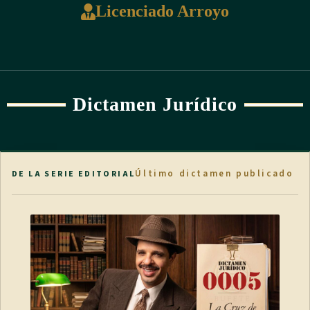
Licenciado Arroyo
Dictamen Jurídico
Último dictamen publicado
DE LA SERIE EDITORIAL