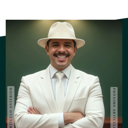
ARTÍCULO ANTERIOR
PRÓXIMO ARTÍCULO