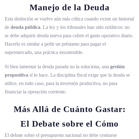
Manejo de la Deuda
Esta distinción se vuelve aún más crítica cuando existe un historial
de
deuda pública
. La ley y los tribunales han sido enfáticos: no
se debe adquirir deuda nueva para cubrir el gasto operativo diario.
Hacerlo es similar a pedir un préstamo para pagar el
supermercado, una práctica insostenible.
Si bien lamentar la deuda pasada no la soluciona, una
gestión
propositiva
sí lo hace. La disciplina fiscal exige que la deuda se
utilice, en todo caso, para la inversión productiva, no para
financiar la operación corriente.
Más Allá de Cuánto Gastar:
El Debate sobre el Cómo
El debate sobre el presupuesto nacional no debe centrarse