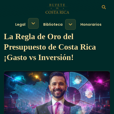
Legal
Biblioteca
Honorarios
La Regla de Oro del
Presupuesto de Costa Rica
¡Gasto vs Inversión!