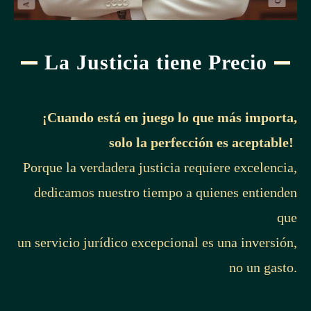
La Justicia tiene Precio
¡Cuando está en juego lo que más importa,
solo la perfección es aceptable!
Porque la verdadera justicia requiere excelencia,
dedicamos nuestro tiempo a quienes entienden
que
un servicio jurídico excepcional es una inversión,
no un gasto.