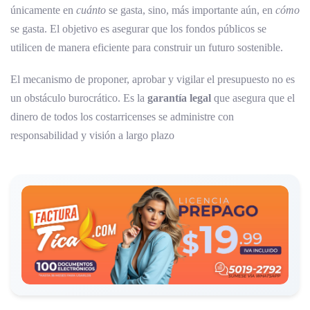
únicamente en
cuánto
se gasta, sino, más importante aún, en
cómo
se gasta. El objetivo es asegurar que los fondos públicos se
utilicen de manera eficiente para construir un futuro sostenible.
El mecanismo de proponer, aprobar y vigilar el presupuesto no es
un obstáculo burocrático. Es la
garantía legal
que asegura que el
dinero de todos los costarricenses se administre con
responsabilidad y visión a largo plazo