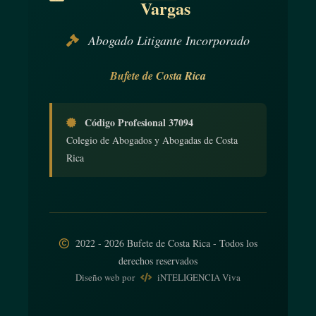
Vargas
Abogado Litigante Incorporado
Bufete de Costa Rica
Código Profesional 37094
Colegio de Abogados y Abogadas de Costa
Rica
2022 - 2026 Bufete de Costa Rica - Todos los
derechos reservados
Diseño web
por
iNTELIGENCIA Viva