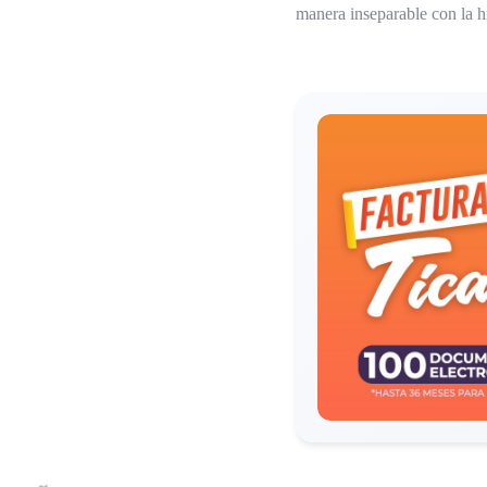
manera inseparable con la hi