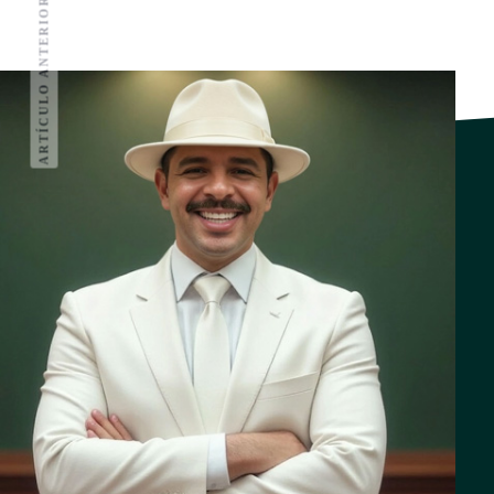
ARTÍCULO ANTERIOR