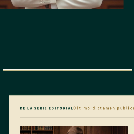
Último dictamen public
DE LA SERIE EDITORIAL