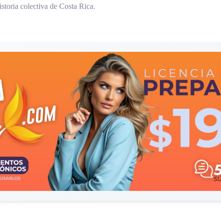
storia colectiva de Costa Rica.