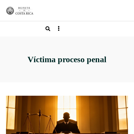
Víctima proceso penal