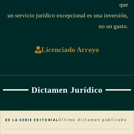
que
un servicio jurídico excepcional es una inversión,
no un gasto.
Licenciado Arroyo
Dictamen Jurídico
Último dictamen publicado
DE LA SERIE EDITORIAL