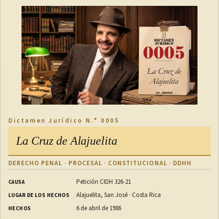
Dictamen Jurídico N.° 0005
La Cruz de Alajuelita
DERECHO PENAL · PROCESAL · CONSTITUCIONAL · DDHH
Petición CIDH 326-21
CAUSA
Alajuelita, San José · Costa Rica
LUGAR DE LOS HECHOS
6 de abril de 1986
HECHOS