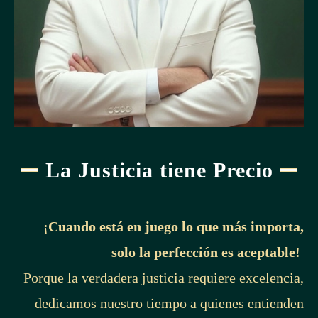
La Justicia tiene Precio
¡Cuando está en juego lo que más importa,
solo la perfección es aceptable!
Porque la verdadera justicia requiere excelencia,
dedicamos nuestro tiempo a quienes entienden