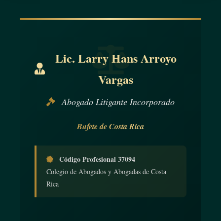
Lic. Larry Hans Arroyo
Vargas
Abogado Litigante Incorporado
Bufete de Costa Rica
Código Profesional 37094
Colegio de Abogados y Abogadas de Costa
Rica