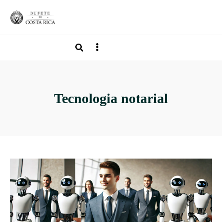
Tecnologia notarial