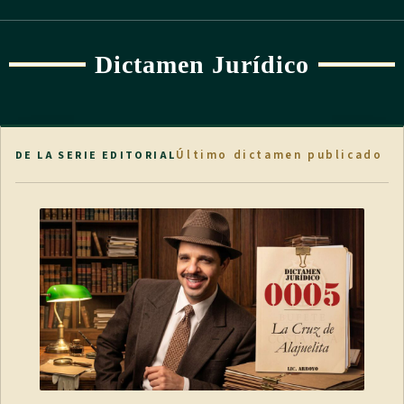
Dictamen Jurídico
Último dictamen publicado
DE LA SERIE EDITORIAL