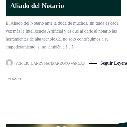
Aliado del Notario
El Aliado del Notario ante la duda de muchos, sin duda es cada
vez más la Inteligencia Artificial y es que al darle al notario las
herramientas de alta tecnología, no solo contribuimos a su
empoderamiento, si no también a […]
Seguir Leyen
POR
LIC. LARRY HANS ARROYO VARGAS
07/07/2024