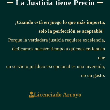
La Justicia tiene Precio
¡Cuando está en juego lo que más importa,
solo la perfección es aceptable!
Porque la verdadera justicia requiere excelencia,
dedicamos nuestro tiempo a quienes entienden
que
un servicio jurídico excepcional es una inversión,
no un gasto.
Licenciado Arroyo