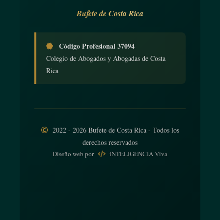
Bufete de Costa Rica
Código Profesional 37094
Colegio de Abogados y Abogadas de Costa
Rica
2022 - 2026 Bufete de Costa Rica - Todos los
derechos reservados
Diseño web
por
iNTELIGENCIA Viva