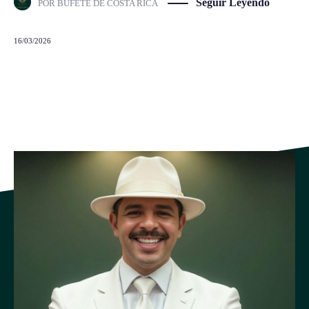
Seguir Leyendo
POR
BUFETE DE COSTA RICA
16/03/2026