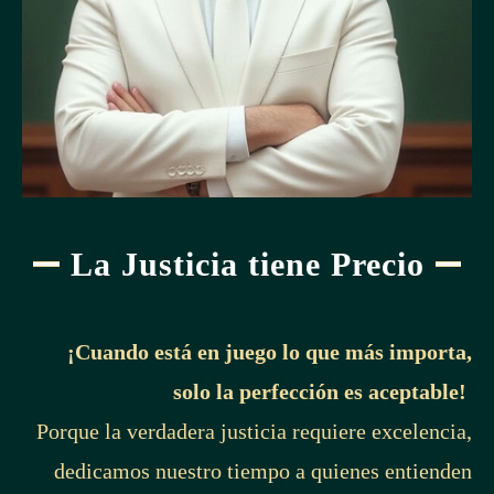
La Justicia tiene Precio
¡Cuando está en juego lo que más importa,
solo la perfección es aceptable!
Porque la verdadera justicia requiere excelencia,
dedicamos nuestro tiempo a quienes entienden