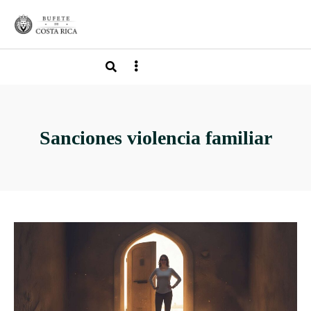
Sanciones violencia familiar