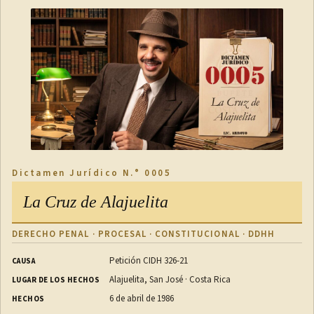
Dictamen Jurídico N.° 0005
La Cruz de Alajuelita
DERECHO PENAL · PROCESAL · CONSTITUCIONAL · DDHH
Petición CIDH 326-21
CAUSA
Alajuelita, San José · Costa Rica
LUGAR DE LOS HECHOS
6 de abril de 1986
HECHOS