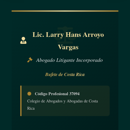
Lic. Larry Hans Arroyo
Vargas
Abogado Litigante Incorporado
Bufete de Costa Rica
Código Profesional 37094
Colegio de Abogados y Abogadas de Costa
Rica