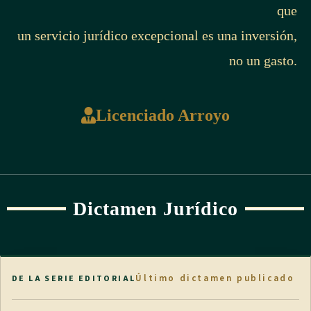
que
un servicio jurídico excepcional es una inversión,
no un gasto.
Licenciado Arroyo
Dictamen Jurídico
Último dictamen publicado
DE LA SERIE EDITORIAL