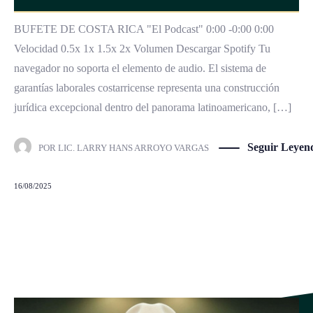
BUFETE DE COSTA RICA "El Podcast" 0:00 -0:00 0:00
Velocidad 0.5x 1x 1.5x 2x Volumen Descargar Spotify Tu
navegador no soporta el elemento de audio. El sistema de
garantías laborales costarricense representa una construcción
jurídica excepcional dentro del panorama latinoamericano, […]
Seguir Leyen
POR
LIC. LARRY HANS ARROYO VARGAS
16/08/2025