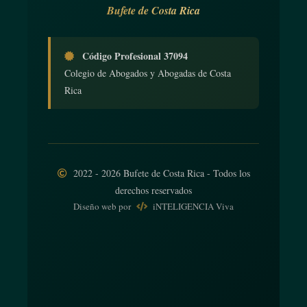
Bufete de Costa Rica
Código Profesional 37094
Colegio de Abogados y Abogadas de Costa
Rica
2022 - 2026 Bufete de Costa Rica - Todos los
derechos reservados
Diseño web
por
iNTELIGENCIA Viva