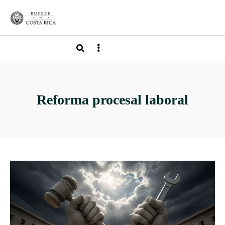
Reforma procesal laboral