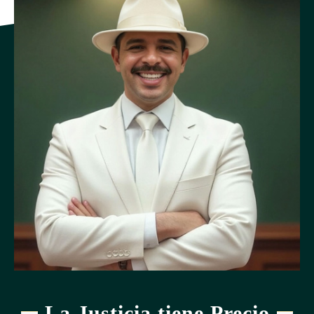
La Justicia tiene Precio