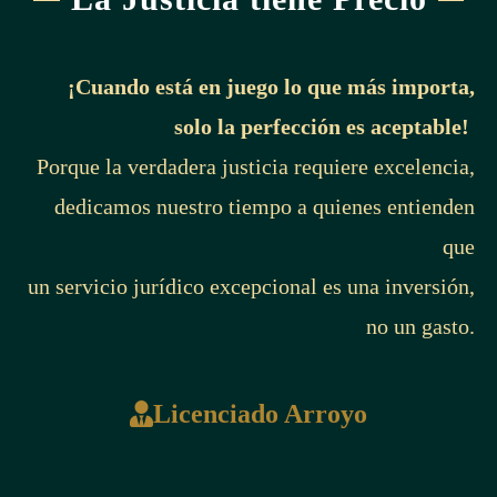
¡Cuando está en juego lo que más importa,
solo la perfección es aceptable!
Porque la verdadera justicia requiere excelencia,
dedicamos nuestro tiempo a quienes entienden
que
un servicio jurídico excepcional es una inversión,
no un gasto.
Licenciado Arroyo