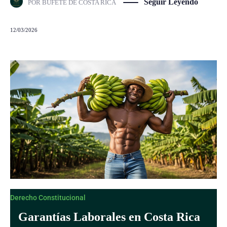
Seguir Leyendo
POR
BUFETE DE COSTA RICA
12/03/2026
Derecho Constitucional
Garantías Laborales en Costa Rica