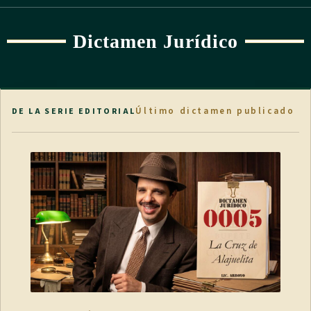
Dictamen Jurídico
Último dictamen publicado
DE LA SERIE EDITORIAL