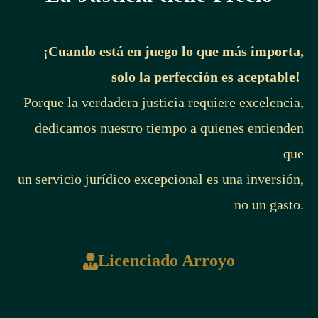
¡Cuando está en juego lo que más importa,
solo la perfección es aceptable!
Porque la verdadera justicia requiere excelencia,
dedicamos nuestro tiempo a quienes entienden
que
un servicio jurídico excepcional es una inversión,
no un gasto.
Licenciado Arroyo