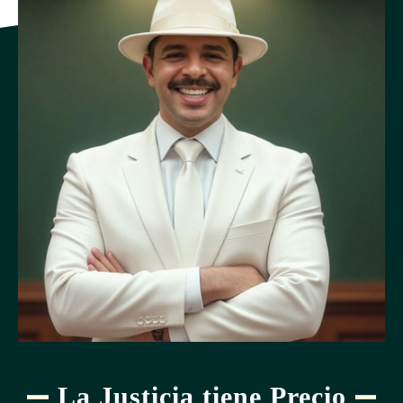
La Justicia tiene Precio