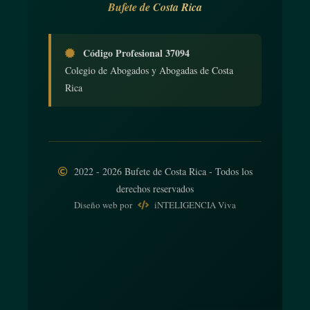
Bufete de Costa Rica
Código Profesional 37094
Colegio de Abogados y Abogadas de Costa
Rica
2022 - 2026 Bufete de Costa Rica - Todos los
derechos reservados
Diseño web
por
iNTELIGENCIA Viva