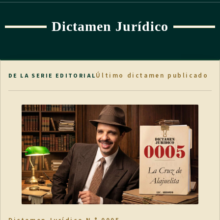
Dictamen Jurídico
Último dictamen publicado
DE LA SERIE EDITORIAL