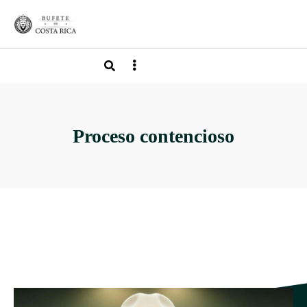
Proceso contencioso